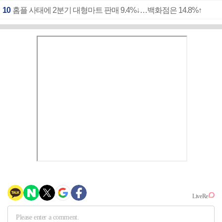
10
홈플 사태에 2분기 대형마트 판매 9.4%↓…백화점은 14.8%↑