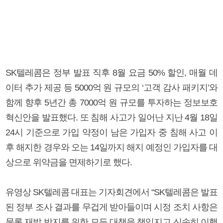
SK텔레콤은 정부 발표 직후 8월 요금 50% 할인, 매월 데
이터 추가 제공 등 5000억 원 규모의 ‘고객 감사 패키지’와
함께 향후 5년간 총 7000억 원 규모를 투자하는 정보보호
혁신안을 발표했다. 또 침해 사고가 일어난 지난 4월 18일
24시 기준으로 가입 약정이 남은 가입자 중 침해 사고 이
후 해지한 경우와 오는 14일까지 해지 예정인 가입자를 대
상으로 위약금을 면제하기로 했다.
유영상 SK텔레콤 대표는 기자회견에서 “SK텔레콤은 발표
된 정부 조사 결과를 무겁게 받아들이며 시정 조치 사항은
물론 재발 방지를 위한 모든 대책을 책임지고 신속히 이행