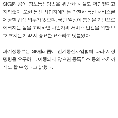
SK텔레콤이 정보통신망법을 위반한 사실도 확인됐다고
지적했다. 또한 통신 사업자에게는 안전한 통신 서비스를
제공할 법적 의무가 있으며, 국민 일상이 통신을 기반으로
이뤄지는 점을 고려하면 사업자의 서비스 안전을 위한 보
호 조치는 계약 시 중요한 요소라고 덧붙였다.
과기정통부는 SK텔레콤에 전기통신사업법에 따라 시정
명령을 요구하고, 이행되지 않으면 등록취소 등의 조치까
지도 할 수 있다고 밝혔다.