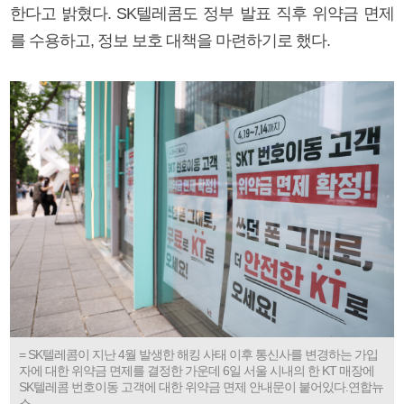
한다고 밝혔다. SK텔레콤도 정부 발표 직후 위약금 면제
를 수용하고, 정보 보호 대책을 마련하기로 했다.
= SK텔레콤이 지난 4월 발생한 해킹 사태 이후 통신사를 변경하는 가입
자에 대한 위약금 면제를 결정한 가운데 6일 서울 시내의 한 KT 매장에
SK텔레콤 번호이동 고객에 대한 위약금 면제 안내문이 붙어있다.연합뉴
스