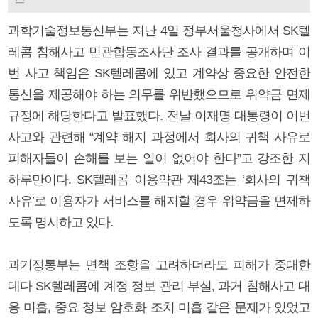
과학기술정보통신부는 지난 4일 정부서울청사에서 SK텔
레콤 침해사고 민관합동조사단 조사 결과를 공개하며 이
번 사고 책임은 SK텔레콤에 있고 계약상 중요한 안전한
통신을 제공해야 하는 의무를 위반했으므로 위약금 면제
규정에 해당한다고 발표했다. 전날 이재명 대통령이 이번
사고와 관련해 “계약 해지 과정에서 회사의 귀책 사유로
피해자들이 손해를 보는 일이 없어야 한다”고 강조한 지
하루만이다. SK텔레콤 이용약관 제43조는 ‘회사의 귀책
사유’로 이용자가 서비스를 해지할 경우 위약금을 면제하
도록 명시하고 있다.
과기정통부는 면책 조항을 고려하더라도 피해가 중대한
데다 SK텔레콤에 계정 정보 관리 부실, 과거 침해사고 대
응 미흡, 중요 정보 암호화 조치 미흡 같은 문제가 있었고