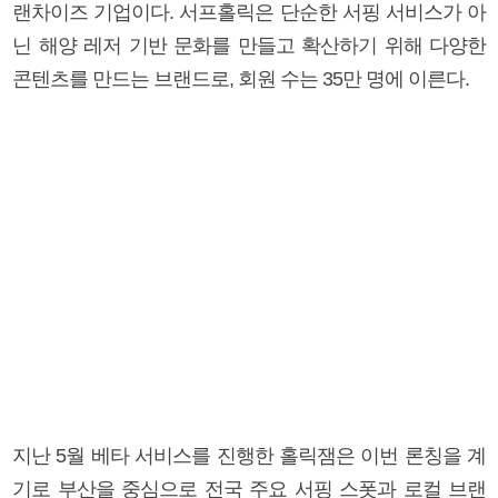
랜차이즈 기업이다. 서프홀릭은 단순한 서핑 서비스가 아
닌 해양 레저 기반 문화를 만들고 확산하기 위해 다양한
콘텐츠를 만드는 브랜드로, 회원 수는 35만 명에 이른다.
지난 5월 베타 서비스를 진행한 홀릭잼은 이번 론칭을 계
기로 부산을 중심으로 전국 주요 서핑 스폿과 로컬 브랜