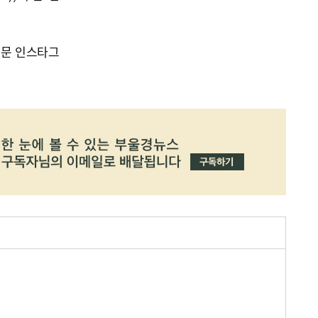
신문 인스타그