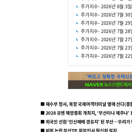
주가지수- 2026년 8월 3일
주가지수- 2026년 7월 30
주가지수- 2026년 7월 29
주가지수- 2026년 7월 28
주가지수- 2026년 7월 27
주가지수- 2026년 7월 23
주가지수- 2026년 7월 22
■ 해수부 청사, 북항 국제여객터미널 옆에 선다(종
■ 2028 유엔 해양총회 개최지, ‘부산이냐 제주냐’ 
■ 외국인 선원 ‘인신매매 경유지’ 된 부산…우려가
■ 비위 논란 부산TP, 외부인사 혁신위 설치