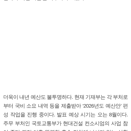
더욱이 내년 예산도 불투명하다. 현재 기재부는 각 부처로
부터 국비 소요 내역 등을 제출받아 ‘2026년도 예산안’ 편
성 작업을 진행 중이다. 발표 예상 시기는 오는 8월이다.
주무 부처인 국토교통부가 현대건설 컨소시엄의 사업 참