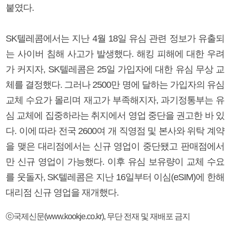
붙였다.
SK텔레콤에서는 지난 4월 18일 유심 관련 정보가 유출되
는 사이버 침해 사고가 발생했다. 해킹 피해에 대한 우려
가 커지자, SK텔레콤은 25일 가입자에 대한 유심 무상 교
체를 결정했다. 그러나 2500만 명에 달하는 가입자의 유심
교체 수요가 몰리며 재고가 부족해지자, 과기정통부는 유
심 교체에 집중하라는 취지에서 영업 중단을 권고한 바 있
다. 이에 따라 전국 2600여 개 직영점 및 본사와 위탁 계약
을 맺은 대리점에서는 신규 영업이 중단됐고 판매점에서
만 신규 영업이 가능했다. 이후 유심 보유량이 교체 수요
를 웃돌자, SK텔레콤은 지난 16일부터 이심(eSIM)에 한해
대리점 신규 영업을 재개했다.
ⓒ국제신문(www.kookje.co.kr), 무단 전재 및 재배포 금지