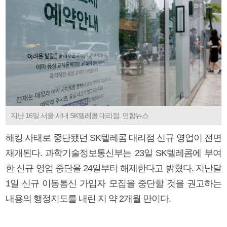
지난 16일 서울 시내 SK텔레콤 대리점. 연합뉴스
해킹 사태로 중단됐던 SK텔레콤 대리점 신규 영업이 전면
재개된다. 과학기술정보통신부는 23일 SK텔레콤에 부여
한 신규 영업 중단을 24일부터 해제한다고 밝혔다. 지난달
1일 신규 이동통신 가입자 모집을 중단할 것을 권고하는
내용의 행정지도를 내린 지 약 2개월 만이다.