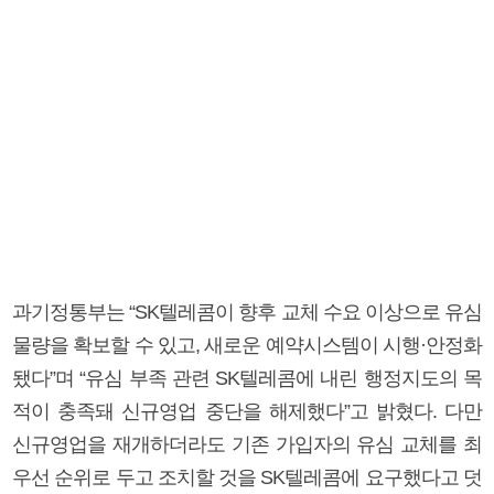
과기정통부는 “SK텔레콤이 향후 교체 수요 이상으로 유심
물량을 확보할 수 있고, 새로운 예약시스템이 시행·안정화
됐다”며 “유심 부족 관련 SK텔레콤에 내린 행정지도의 목
적이 충족돼 신규영업 중단을 해제했다”고 밝혔다. 다만
신규영업을 재개하더라도 기존 가입자의 유심 교체를 최
우선 순위로 두고 조치할 것을 SK텔레콤에 요구했다고 덧