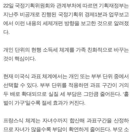
22일 국정기획위원회와 관계부처에 따르면 기획재정부는
지난주 비공개로 진행된 국정기획위 경제1분과 업무보고
에서 이런 내용의 세제개편 방향을 보고한 것으로 알려졌
다.
개인 단위의 현행 소득세 체계를 가족 친화적으로 바꾸는
것이 핵심이다.
현재 미국식 과표 체계에서는 개인 또는 부부 단위 중에서
선택할 수 있다. 부부 단위를 적용하면 과표 구간이 거의
두 배로 확대되므로 실질 세 부담은 그만큼 줄어든다. ‘홑
벌이 가구’일수록 절세 효과가 커진다.
프랑스식 체계는 자녀수까지 합산해 과표구간을 산정하
므로 자녀가 많을수록 부담이 확연하게 줄어든다. 부모 소