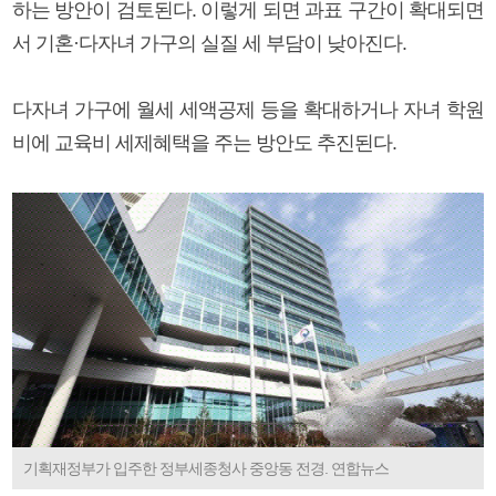
하는 방안이 검토된다. 이렇게 되면 과표 구간이 확대되면
서 기혼·다자녀 가구의 실질 세 부담이 낮아진다.
다자녀 가구에 월세 세액공제 등을 확대하거나 자녀 학원
비에 교육비 세제혜택을 주는 방안도 추진된다.
기획재정부가 입주한 정부세종청사 중앙동 전경. 연합뉴스