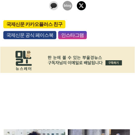
국제신문 카카오플러스 친구
국제신문 공식 페이스북
인스타그램