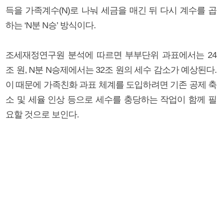
득을 가족계수(N)로 나눠 세금을 매긴 뒤 다시 계수를 곱
하는 ‘N분 N승’ 방식이다.
조세재정연구원 분석에 따르면 부부단위 과표에서는 24
조 원, N분 N승제에서는 32조 원의 세수 감소가 예상된다.
이 때문에 가족친화 과표 체계를 도입하려면 기존 공제 축
소 및 세율 인상 등으로 세수를 충당하는 작업이 함께 필
요할 것으로 보인다.