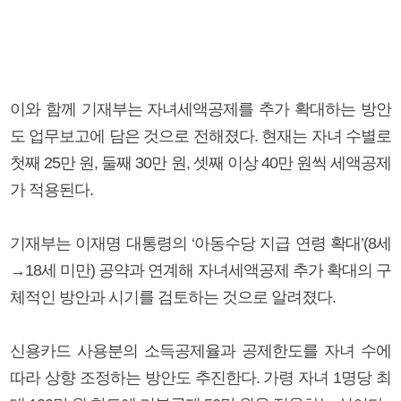
이와 함께 기재부는 자녀세액공제를 추가 확대하는 방안
도 업무보고에 담은 것으로 전해졌다. 현재는 자녀 수별로
첫째 25만 원, 둘째 30만 원, 셋째 이상 40만 원씩 세액공제
가 적용된다.
기재부는 이재명 대통령의 ‘아동수당 지급 연령 확대’(8세
→18세 미만) 공약과 연계해 자녀세액공제 추가 확대의 구
체적인 방안과 시기를 검토하는 것으로 알려졌다.
신용카드 사용분의 소득공제율과 공제한도를 자녀 수에
따라 상향 조정하는 방안도 추진한다. 가령 자녀 1명당 최