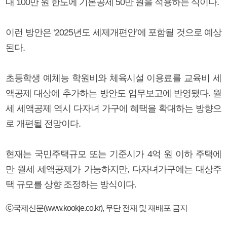
대 100만 원 한도에 기본공제 50만 원을 적용하는 식이다.
이런 방안은 ‘2025년도 세제개편안’에 포함될 것으로 예상
된다.
초등학생 예체능 학원비와 체육시설 이용료를 교육비 세
액공제 대상에 추가하는 방안도 업무보고에 반영됐다. 월
세 세액공제 역시 다자녀 가구에 혜택을 확대하는 방향으
로 개편될 전망이다.
현재는 국민주택규모 또는 기준시가 4억 원 이하 주택에
만 월세 세액공제가 가능하지만, 다자녀가구에는 대상주
택 규모를 상향 조정하는 방식이다.
ⓒ국제신문(www.kookje.co.kr), 무단 전재 및 재배포 금지