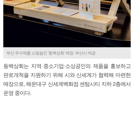
부산 우수제품 쇼핑숍인 ‘동백상회’ 매장. 부산시 제공
동백상회는 지역 중소기업·소상공인의 제품을 홍보하고
판로개척을 지원하기 위해 시와 신세계가 협력해 마련한
매장으로, 해운대구 신세계백화점 센텀시티 지하 2층에서
운영 중이다.