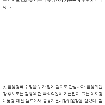
독이 서로 조화를 이루지 못하면서 개편론이 꾸준히 제기
됐다.
첫 금융당국 수장을 누가 맡게 될지도 관심사다. 금융위원
장 후보로는 김병욱 전 국회의원이 거론된다. 그는 이재명
대통령 대선 캠프에서 금융자본시장위원장을 맡았다. 김