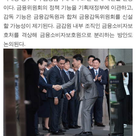
이다. 금융위원회의 정책 기능을 기획재정부에 이관하고,
감독 기능은 금융감독원과 합쳐 금융감독위원회를 신설
할 가능성이 제기된다. 금감원 내부 조직인 금융소비자보
호처를 격상해 금융소비자보호원으로 분리하는 방안도
논의된다.