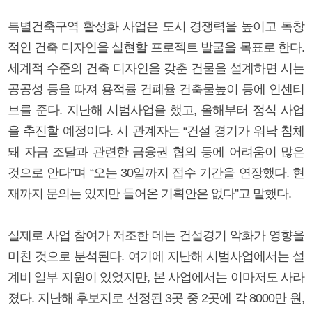
특별건축구역 활성화 사업은 도시 경쟁력을 높이고 독창
적인 건축 디자인을 실현할 프로젝트 발굴을 목표로 한다.
세계적 수준의 건축 디자인을 갖춘 건물을 설계하면 시는
공공성 등을 따져 용적률 건폐율 건축물높이 등에 인센티
브를 준다. 지난해 시범사업을 했고, 올해부터 정식 사업
을 추진할 예정이다. 시 관계자는 “건설 경기가 워낙 침체
돼 자금 조달과 관련한 금융권 협의 등에 어려움이 많은
것으로 안다”며 “오는 30일까지 접수 기간을 연장했다. 현
재까지 문의는 있지만 들어온 기획안은 없다”고 말했다.
실제로 사업 참여가 저조한 데는 건설경기 악화가 영향을
미친 것으로 분석된다. 여기에 지난해 시범사업에서는 설
계비 일부 지원이 있었지만, 본 사업에서는 이마저도 사라
졌다. 지난해 후보지로 선정된 3곳 중 2곳에 각 8000만 원,