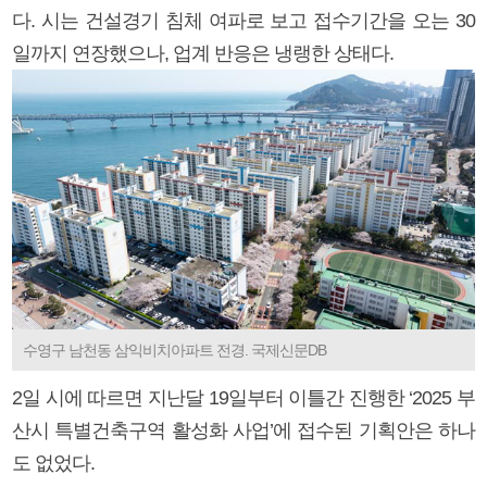
다. 시는 건설경기 침체 여파로 보고 접수기간을 오는 30
일까지 연장했으나, 업계 반응은 냉랭한 상태다.
수영구 남천동 삼익비치아파트 전경. 국제신문DB
2일 시에 따르면 지난달 19일부터 이틀간 진행한 ‘2025 부
산시 특별건축구역 활성화 사업’에 접수된 기획안은 하나
도 없었다.