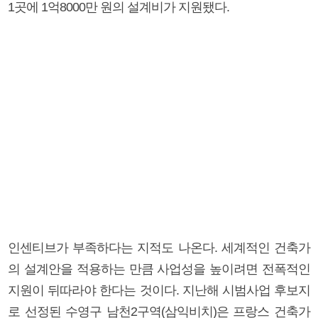
1곳에 1억8000만 원의 설계비가 지원됐다.
인센티브가 부족하다는 지적도 나온다. 세계적인 건축가
의 설계안을 적용하는 만큼 사업성을 높이려면 전폭적인
지원이 뒤따라야 한다는 것이다. 지난해 시범사업 후보지
로 선정된 수영구 남천2구역(삼익비치)은 프랑스 건축가