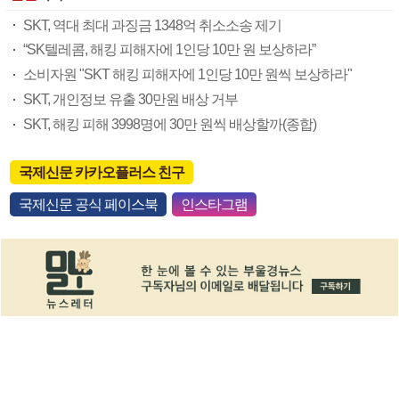
SKT, 역대 최대 과징금 1348억 취소소송 제기
“SK텔레콤, 해킹 피해자에 1인당 10만 원 보상하라”
소비자원 "SKT 해킹 피해자에 1인당 10만 원씩 보상하라"
SKT, 개인정보 유출 30만원 배상 거부
SKT, 해킹 피해 3998명에 30만 원씩 배상할까(종합)
국제신문 카카오플러스 친구
국제신문 공식 페이스북
인스타그램