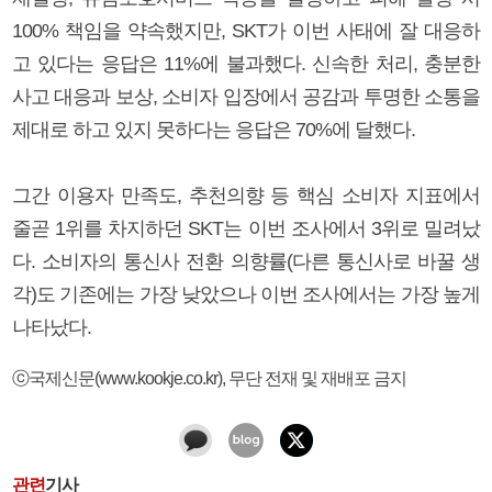
100% 책임을 약속했지만, SKT가 이번 사태에 잘 대응하
고 있다는 응답은 11%에 불과했다. 신속한 처리, 충분한
사고 대응과 보상, 소비자 입장에서 공감과 투명한 소통을
제대로 하고 있지 못하다는 응답은 70%에 달했다.
그간 이용자 만족도, 추천의향 등 핵심 소비자 지표에서
줄곧 1위를 차지하던 SKT는 이번 조사에서 3위로 밀려났
다. 소비자의 통신사 전환 의향률(다른 통신사로 바꿀 생
각)도 기존에는 가장 낮았으나 이번 조사에서는 가장 높게
나타났다.
ⓒ국제신문(www.kookje.co.kr), 무단 전재 및 재배포 금지
관련
기사