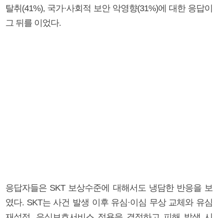
탈취(41%), 국가·사회적 보안 악영향(31%)에 대한 응답이
그 뒤를 이었다.
응답자들은 SKT 보상수준에 대해서도 냉담한 반응을 보
였다. SKT는 사건 발생 이후 유심·이심 무상 교체와 유심
재설정, 유심보호서비스 적용을 결정하고 피해 발생 시