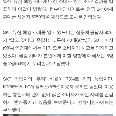
‘SKT 유심 해킹 사태에 대한 소비자 인식 조사’ 결과를 발
표하며 이같이 밝혔다. 컨슈머인사이트는 전국 14~64세
휴대폰 사용자 5059명을 대상으로 조사를 진행했다.
SKT 유심 해킹 사태를 알고 있느냐는 질문에 응답자 95%
가 ‘알고 있다’고 응답했다. 특히 40대(97%)와 50대 이상
(98%) 연령대에서는 거의 모든 소비자가 사고를 인지하고
있었다. 해킹 사태가 본인에게 미칠 영향에 대해서는 3명
중 2명(63%)이 ‘우려한다’고 답했다.
SKT 가입자의 ‘우려’ 비율이 73%로 가장 높았지만,
KT(56%)와 LG유플러스(57%) 이용자 우려도 높았다. 이용
하는 통신사에 관계 없이 많은 소비자가 이번 사태를 민감
하게 받아들이고 있음을 보여준다고 컨슈머인사이트는
분석했다.