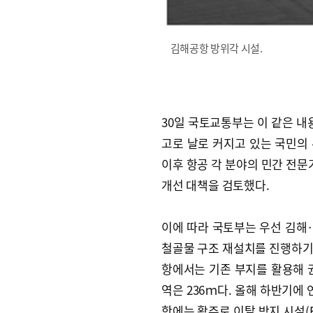
김해공항 방위각 시설.
30일 국토교통부는 이 같은 내용
고로 날로 커지고 있는 국민의 
이후 항공 각 분야의 민간 전문
개선 대책을 검토했다.
이에 따라 국토부는 우선 김해·
철골물 구조 재설치를 진행하기로
항에서는 기존 부지를 활용해 권
역은 236ｍ다. 올해 하반기에
항에는 활주로 이탈 방지 시설(E