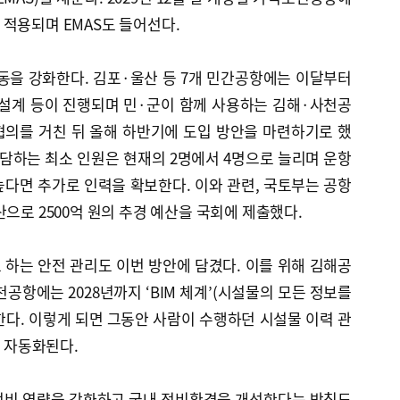
적용되며 EMAS도 들어선다.
동을 강화한다. 김포·울산 등 7개 민간공항에는 이달부터
 설계 등이 진행되며 민·군이 함께 사용하는 김해·사천공
협의를 거친 뒤 올해 하반기에 도입 방안을 마련하기로 했
전담하는 최소 인원은 현재의 2명에서 4명으로 늘리며 운항
다면 추가로 인력을 확보한다. 이와 관련, 국토부는 공항
산으로 2500억 원의 추경 예산을 국회에 제출했다.
하는 안전 관리도 이번 방안에 담겼다. 이를 위해 김해공
천공항에는 2028년까지 ‘BIM 체계’(시설물의 모든 정보를
다. 이렇게 되면 그동안 사람이 수행하던 시설물 이력 관
이 자동화된다.
정비 역량을 강화하고 국내 정비환경을 개선한다는 방침도