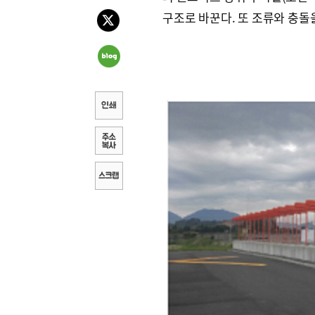
구조로 바꾼다. 또 조류와 충돌