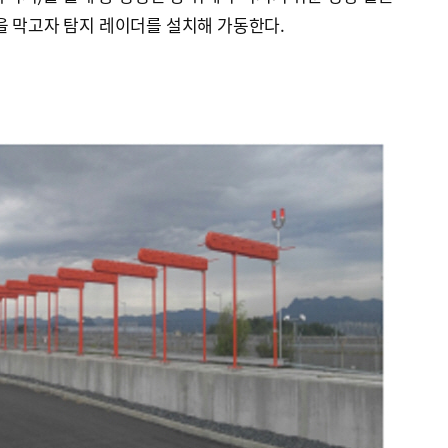
을 막고자 탐지 레이더를 설치해 가동한다.