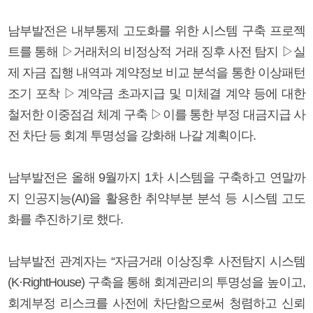
남부발전은 내부통제 고도화를 위한 시스템 구축 프로젝
트를 통해 ▷거래처의 비정상적 거래 징후 사전 탐지 ▷실
제 자금 집행 내역과 계약정보 비교 분석을 통한 이상패턴
조기 포착 ▷계약금 초과지급 및 미체결 계약 등에 대한
철저한 이중점검 체계 구축 ▷이를 통한 부정 대금지급 사
전 차단 등 회계 투명성을 강화해 나갈 계획이다.
남부발전은 올해 9월까지 1차 시스템을 구축하고 연말까
지 인공지능(AI)을 활용한 취약부분 분석 등 시스템 고도
화를 추진하기로 했다.
남부발전 관계자는 “자금거래 이상징후 사전탐지 시스템
(K·RightHouse) 구축을 통해 회계관리의 투명성을 높이고,
회계부정 리스크를 사전에 차단함으로써 청렴하고 신뢰