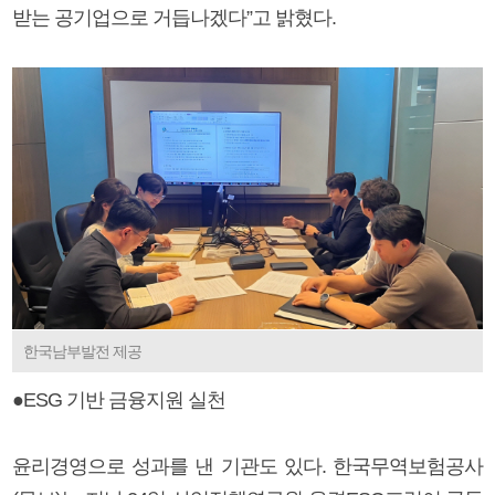
받는 공기업으로 거듭나겠다”고 밝혔다.
한국남부발전 제공
●ESG 기반 금융지원 실천
윤리경영으로 성과를 낸 기관도 있다. 한국무역보험공사