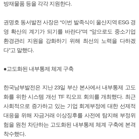
방재물품 등을 각각 지원한다.
권명호 동서발전 사장은 “이번 발족식이 울산지역 ESG 경
영 확산의 계기가 되기를 바란다”며 “앞으로도 중소기업
환경관리 지원을 강화하기 위해 최선의 노력을 다하겠
다”고 말했다.
●고도화된 내부통제 체계 구축
한국남부발전은 지난 23일 부산 본사에서 내부통제 고도
화를 위한 시스템 개선 TF 킥오프 회의를 개최했다. 최근
사회적으로 증가하고 있는 기업 회계부정에 대한 선제적
대응을 위해 자금거래 이상징후를 사전에 탐지해 부정위
험을 원천 차단하는 고도화된 내부통제 체계 구축에 본격
착수했다.