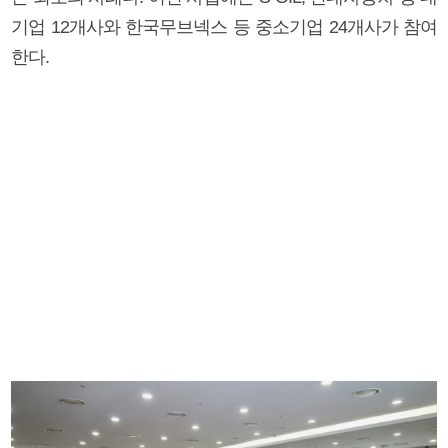
기업 12개사와 한국무브넥스 등 중소기업 24개사가 참여
한다.