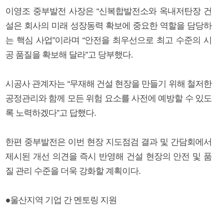
이영조 중부발전 사장은 “신복합발전소와 옥내저탄장 건
설은 회사의 미래 성장동력 확보에 중요한 역할을 담당하
는 핵심 사업”이라며 “안전을 최우선으로 최고 수준의 시
공 품질을 확보해 달라”고 당부했다.
시공사 관계자는 “무재해 건설 현장을 만들기 위해 철저한
공정관리와 함께 모든 위험 요소를 사전에 예방할 수 있도
록 노력하겠다”고 답했다.
한편 중부발전은 이번 현장 지도점검 결과 및 간담회에서
제시된 개선 의견을 즉시 반영해 건설 현장의 안전 및 품
질 관리 수준을 더욱 강화할 계획이다.
●울산지역 기업 간 멘토링 지원