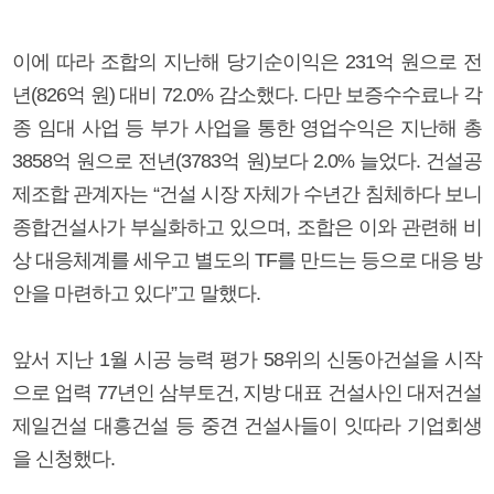
이에 따라 조합의 지난해 당기순이익은 231억 원으로 전
년(826억 원) 대비 72.0% 감소했다. 다만 보증수수료나 각
종 임대 사업 등 부가 사업을 통한 영업수익은 지난해 총
3858억 원으로 전년(3783억 원)보다 2.0% 늘었다. 건설공
제조합 관계자는 “건설 시장 자체가 수년간 침체하다 보니
종합건설사가 부실화하고 있으며, 조합은 이와 관련해 비
상 대응체계를 세우고 별도의 TF를 만드는 등으로 대응 방
안을 마련하고 있다”고 말했다.
앞서 지난 1월 시공 능력 평가 58위의 신동아건설을 시작
으로 업력 77년인 삼부토건, 지방 대표 건설사인 대저건설
제일건설 대흥건설 등 중견 건설사들이 잇따라 기업회생
을 신청했다.