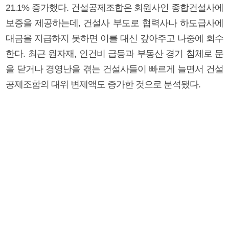
21.1% 증가했다. 건설공제조합은 회원사인 종합건설사에
보증을 제공하는데, 건설사 부도로 협력사나 하도급사에
대금을 지급하지 못하면 이를 대신 갚아주고 나중에 회수
한다. 최근 원자재, 인건비 급등과 부동산 경기 침체로 문
을 닫거나 경영난을 겪는 건설사들이 빠르게 늘면서 건설
공제조합의 대위 변제액도 증가한 것으로 분석됐다.