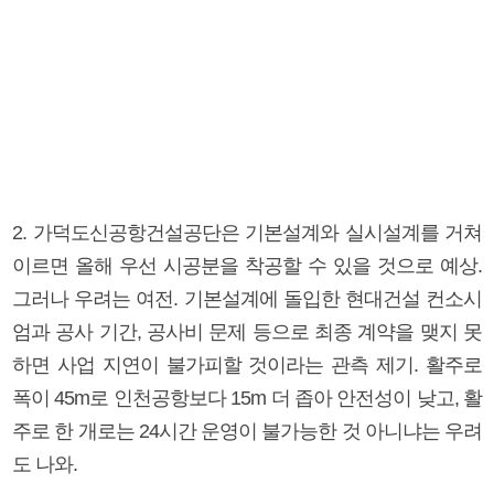
2. 가덕도신공항건설공단은 기본설계와 실시설계를 거쳐
이르면 올해 우선 시공분을 착공할 수 있을 것으로 예상.
그러나 우려는 여전. 기본설계에 돌입한 현대건설 컨소시
엄과 공사 기간, 공사비 문제 등으로 최종 계약을 맺지 못
하면 사업 지연이 불가피할 것이라는 관측 제기. 활주로
폭이 45m로 인천공항보다 15m 더 좁아 안전성이 낮고, 활
주로 한 개로는 24시간 운영이 불가능한 것 아니냐는 우려
도 나와.