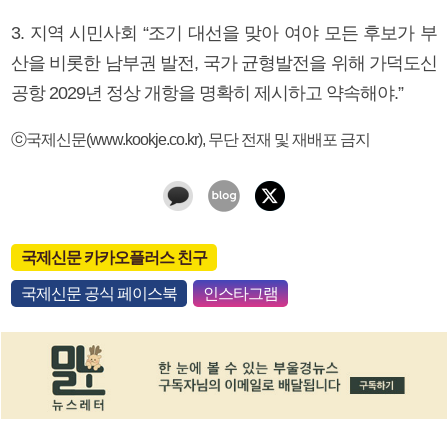
3. 지역 시민사회 “조기 대선을 맞아 여야 모든 후보가 부
산을 비롯한 남부권 발전, 국가 균형발전을 위해 가덕도신
공항 2029년 정상 개항을 명확히 제시하고 약속해야.”
ⓒ국제신문(www.kookje.co.kr), 무단 전재 및 재배포 금지
국제신문 카카오플러스 친구
국제신문 공식 페이스북
인스타그램