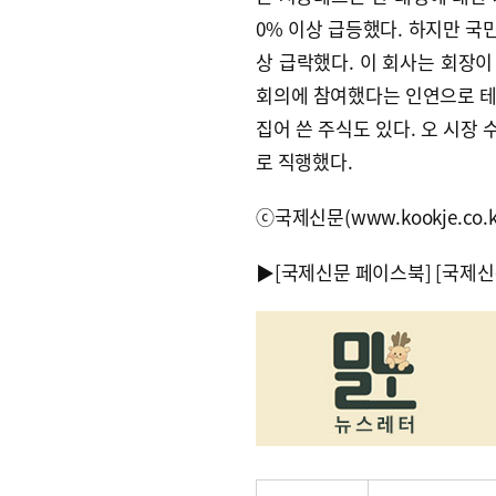
0% 이상 급등했다. 하지만 국
상 급락했다. 이 회사는 회장이
회의에 참여했다는 인연으로 테
집어 쓴 주식도 있다. 오 시장
로 직행했다.
ⓒ국제신문(www.kookje.co.
▶
[국제신문 페이스북]
[국제신