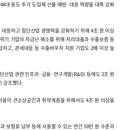
 48대 등도 추가 도입해 산불 예방·대응 역량을 대폭 강화
 대응하고 첨단산업 경쟁력을 강화하기 위해 4조 원 이상
출위기 기업의 자금난 해소를 위해 저리대출과 수출보증 등
급하고, 관세대응 등 수출바우처 지원 기업도 2배 이상 늘
첨단산업 관련 인프라·금융·연구개발(R&D) 등에도 2조 원
고 강조했다.
려움이 큰소상공인과 취약계층을 위해서도 4조 원 이상을
 보험료 납부 등에 사용할 수 있는 연간 50만 원 수준의