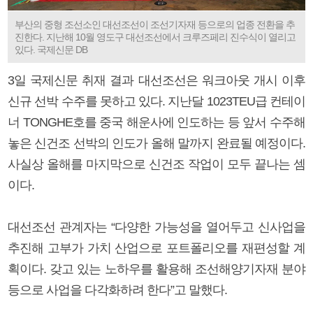
부산의 중형 조선소인 대선조선이 조선기자재 등으로의 업종 전환을 추
진한다. 지난해 10월 영도구 대선조선에서 크루즈페리 진수식이 열리고
있다. 국제신문 DB
3일 국제신문 취재 결과 대선조선은 워크아웃 개시 이후
신규 선박 수주를 못하고 있다. 지난달 1023TEU급 컨테이
너 TONGHE호를 중국 해운사에 인도하는 등 앞서 수주해
놓은 신건조 선박의 인도가 올해 말까지 완료될 예정이다.
사실상 올해를 마지막으로 신건조 작업이 모두 끝나는 셈
이다.
대선조선 관계자는 “다양한 가능성을 열어두고 신사업을
추진해 고부가 가치 산업으로 포트폴리오를 재편성할 계
획이다. 갖고 있는 노하우를 활용해 조선해양기자재 분야
등으로 사업을 다각화하려 한다”고 말했다.