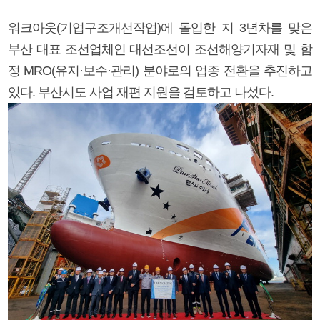
워크아웃(기업구조개선작업)에 돌입한 지 3년차를 맞은
부산 대표 조선업체인 대선조선이 조선해양기자재 및 함
정 MRO(유지·보수·관리) 분야로의 업종 전환을 추진하고
있다. 부산시도 사업 재편 지원을 검토하고 나섰다.