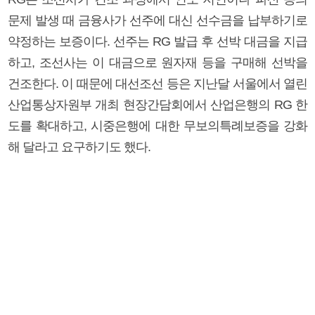
문제 발생 때 금융사가 선주에 대신 선수금을 납부하기로
약정하는 보증이다. 선주는 RG 발급 후 선박 대금을 지급
하고, 조선사는 이 대금으로 원자재 등을 구매해 선박을
건조한다. 이 때문에 대선조선 등은 지난달 서울에서 열린
산업통상자원부 개최 현장간담회에서 산업은행의 RG 한
도를 확대하고, 시중은행에 대한 무보의특례보증을 강화
해 달라고 요구하기도 했다.