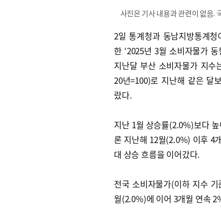
사진은 기사 내용과 관련이 없음.
2일 통계청과 동남지방통계청
한 ‘2025년 3월 소비자물가 
지난달 부산 소비자물가 지수는 1
20년=100)로 지난해 같은 달보
랐다.
지난 1월 상승률(2.0%)보다 
론 지난해 12월(2.0%) 이후 4
대 상승 흐름을 이어갔다.
전국 소비자물가(이하 지수 기준)
월(2.0%)에 이어 3개월 연속 