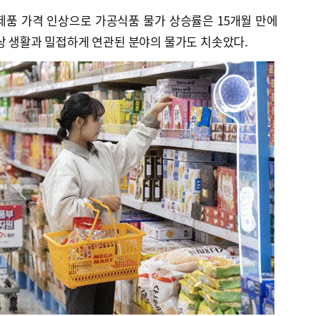
제품 가격 인상으로 가공식품 물가 상승률은 15개월 만에
상 생활과 밀접하게 연관된 분야의 물가도 치솟았다.