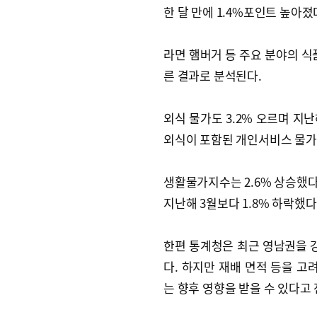
한 달 만에 1.4%포인트 높아졌
라면 햄버거 등 주요 분야의 식
른 결과로 분석된다.
외식 물가도 3.2% 오르며 지난
외식이 포함된 개인서비스 물가는
생활물가지수는 2.6% 상승했
지난해 3월보다 1.8% 하락했다
한편 통계청은 최근 영남권을 
다. 하지만 재배 면적 등을 고
는 향후 영향을 받을 수 있다고