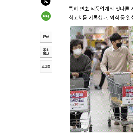
특히 연초 식품업계의 잇따른 
최고치를 기록했다. 외식 등 일