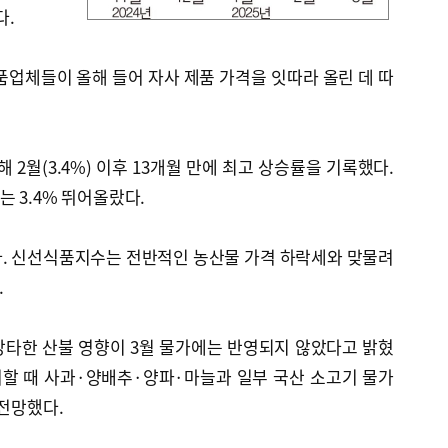
다.
품업체들이 올해 들어 자사 제품 가격을 잇따라 올린 데 따
해 2월(3.4%) 이후 13개월 만에 최고 상승률을 기록했다.
 3.4% 뛰어올랐다.
다. 신선식품지수는 전반적인 농산물 가격 하락세와 맞물려
.
강타한 산불 영향이 3월 물가에는 반영되지 않았다고 밝혔
려할 때 사과·양배추·양파·마늘과 일부 국산 소고기 물가
 전망했다.