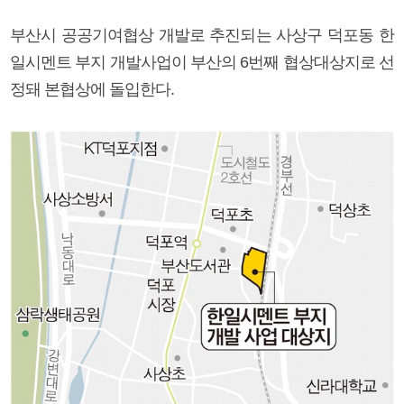
부산시 공공기여협상 개발로 추진되는 사상구 덕포동 한
일시멘트 부지 개발사업이 부산의 6번째 협상대상지로 선
정돼 본협상에 돌입한다.