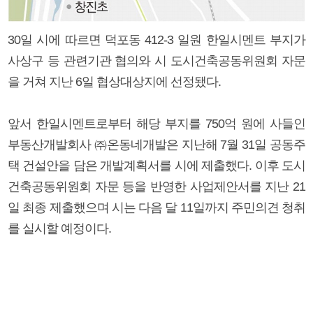
30일 시에 따르면 덕포동 412-3 일원 한일시멘트 부지가
사상구 등 관련기관 협의와 시 도시건축공동위원회 자문
을 거쳐 지난 6일 협상대상지에 선정됐다.
앞서 한일시멘트로부터 해당 부지를 750억 원에 사들인
부동산개발회사 ㈜온동네개발은 지난해 7월 31일 공동주
택 건설안을 담은 개발계획서를 시에 제출했다. 이후 도시
건축공동위원회 자문 등을 반영한 사업제안서를 지난 21
일 최종 제출했으며 시는 다음 달 11일까지 주민의견 청취
를 실시할 예정이다.