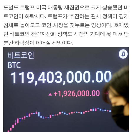
도널드 트럼프 미국 대통령 재집권으로 크게 상승했던 비
트코인이 하락세다. 트럼프가 추진하는 관세 정책이 경기
침체로 돌아오고 코인 시장을 짓누르는 양상이다. 호재였
던 비트코인 전략자산화 정책도 시장의 기대에 못 미쳐 당
분간 하락장이 이어질 전망이다.