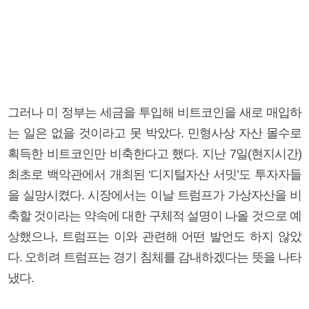
그러나 미 정부는 세금을 투입해 비트코인을 새로 매입하
는 일은 없을 것이라고 못 박았다. 민형사상 자산 몰수로
획득한 비트코인만 비축한다고 했다. 지난 7일(현지시간)
최초로 백악관에서 개최된 ‘디지털자산 서밋’도 투자자들
을 실망시켰다. 시장에서는 이날 트럼프가 가상자산을 비
축할 것이라는 약속에 대한 구체적 설명이 나올 것으로 예
상했으나, 트럼프는 이와 관련해 어떤 발언도 하지 않았
다. 오히려 트럼프는 경기 침체를 감내하겠다는 뜻을 나타
냈다.