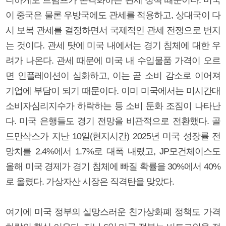
이 중국은 물론 우방국에도 관세를 적용하고, 상대국이 다
시 보복 관세를 결정하면서 국제적인 관세 전쟁으로 번지
는 것이다. 관세 탓에 미국 내에서는 경기 침체에 대한 우
려가 나온다. 관세 때문에 미국 내 수입물품 가격이 오르
면 인플레이션이 심화하고, 이는 곧 소비 감소로 이어져
기업에 부담이 되기 때문이다. 이미 미국에서는 미시간대
소비자심리지수가 하락하는 등 소비 둔화 조짐이 나타난
다. 미국 은행들도 경기 전망을 비관적으로 전환했다. 골
드만삭스가 지난 10일(현지시간) 2025년 미국 성장률 전
망치를 2.4%에서 1.7%로 대폭 내렸고, JP모건체이스도
올해 미국 경제가 경기 침체에 빠질 확률을 30%에서 40%
로 올렸다. 가상자산 시장은 직격탄을 맞았다.
여기에 미국 정부의 실망스러운 친가상화폐 정책도 가격