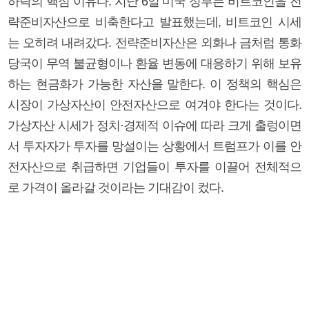
하락의 핵심 이유다. 지난 6일 미국 정부는 비트코인을 전
략준비자산으로 비축한다고 발표했는데, 비트코인 시세
는 오히려 내려갔다. 전략준비자산은 외화나 금처럼 통화
당국이 무역 불균형이나 환율 변동에 대응하기 위해 보유
하는 현금화가 가능한 자산을 말한다. 이 정책의 핵심은
시장이 가상자산이 안전자산으로 여겨야 한다는 것이다.
가상자산 시세가 정치·경제적 이슈에 따라 크게 출렁이면
서 투자자가 투자를 망설이는 상황에서 트럼프가 이를 안
전자산으로 취급하면 기업들이 투자를 이끌어 전체적으
로 가격이 올라갈 것이라는 기대감이 컸다.