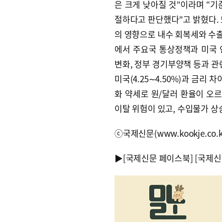
은 크게 낮아질 것”이라며 “기
절하다고 판단했다”고 밝혔다. 
의 영향으로 내수 회복세와 수출
에서 주요국 통상정책과 미국 연
변화, 정부 경기부양책 등과 관
미국(4.25∼4.50%)과 금리 
화 약세로 원/달러 환율이 오르
이탈 위험이 있고, 수입물가 상
ⓒ국제신문(www.kookje.co.
▶
[국제신문 페이스북]
[국제신