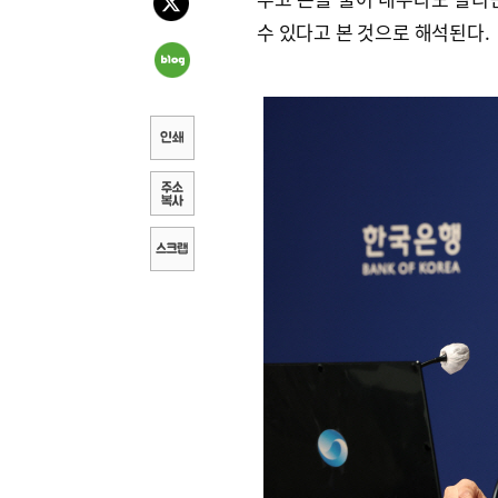
수 있다고 본 것으로 해석된다.