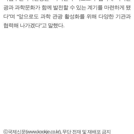
광과 과학문화가 함께 발전할 수 있는 계기를 마련하게 됐
다”며 “앞으로도 과학 관광 활성화를 위해 다양한 기관과
협력해 나가겠다”고 말했다.
ⓒ국제신문(www.kookje.co.kr), 무단 전재 및 재배포 금지