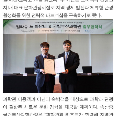
지 내 대표 문화관광시설로 지역 경제 발전과 체류형 관광
활성화를 위한 전략적 파트너십을 구축하기로 했다.
과학관 이용객과 아난티 숙박객을 대상으로 과학과 관광
이 결합된 새로운 문화 경험을 제공할 계획이다. 송삼종
국립부산과학관장은 “과학관과 리조트가 협력해 지역관