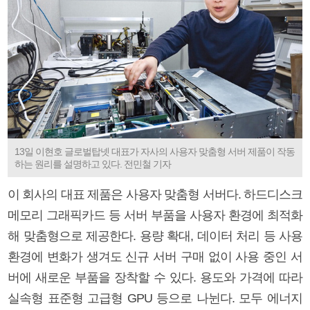
13일 이현호 글로벌탑넷 대표가 자사의 사용자 맞춤형 서버 제품이 작동
하는 원리를 설명하고 있다. 전민철 기자
이 회사의 대표 제품은 사용자 맞춤형 서버다. 하드디스크
메모리 그래픽카드 등 서버 부품을 사용자 환경에 최적화
해 맞춤형으로 제공한다. 용량 확대, 데이터 처리 등 사용
환경에 변화가 생겨도 신규 서버 구매 없이 사용 중인 서
버에 새로운 부품을 장착할 수 있다. 용도와 가격에 따라
실속형 표준형 고급형 GPU 등으로 나뉜다. 모두 에너지