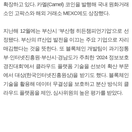
확장하고 있다. 카멜(Camel) 코인을 발행해 국내 원화거래
소인 고팍스와 해외 거래소 MEXC에도 상장했다.
지난해 12월에는 부산시 ‘부산형 히든챔피언기업’으로 선
정됐다. 부산의 IT산업 발전을 이끄는 주요 기업으로 자리
매김했다는 것을 뜻한다. 또 블록체인 개발팀이 과기정통
부·인터넷진흥원·부산시·경남도가 주최한 ‘2024 정보보호
경진대회’에서 클라우드 플랫폼 기술을 선보여 확산 부문
에서 대상(한국인터넷진흥원상)을 받기도 했다. 블록체인
기술을 활용해 데이터 무결성을 보호하고 분산 방식의 클
라우드 플랫폼을 제안, 심사위원의 높은 평가를 받았다.