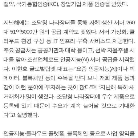
절약, 국가통합인증(KC), 창업기업 제품 인증을 받았다.
지난해에는 조달청 나라장터를 통해 자체 생산 서버 260
대 51억5000만 원의 공급 계약도 맺었다. 서버 가상화, 클
라우드 환경 구성 등 IT 인프라 구축 서비스도 제공한다.
주요 공급처는 공공기관과 대학 등이고, 선박 자율주행 시
대를 맞아 조선업체로도 인공지능(AI) 서버 공급을 시작했
다. 이현호 글로벌탑넷 대표는 “요즘 인공지능(AI)이나 빅
데이터, 블록체인 등이 주목을 받다 보니 저희 제품 등과
같이 이런 분야에 투자하는 곳이 많다”며 “지난해 특히 새
거래처가 많이 생겼다. 조달청 나라장터에 우수 제품으로
등록돼 있기 때문에 수요가 계속 늘어날 것으로 기대한
다”고 설명했다.
인공지능·클라우드 플랫폼, 블록체인 등으로 사업 영역을