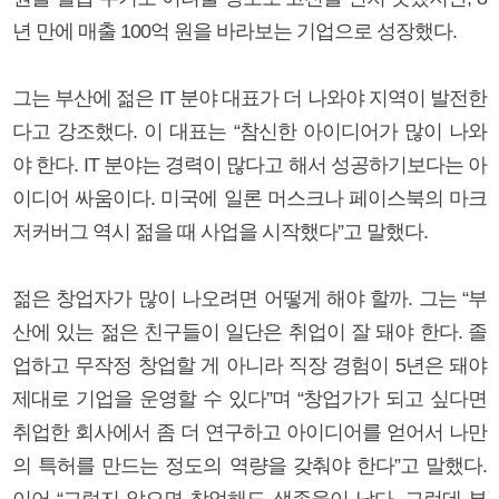
년 만에 매출 100억 원을 바라보는 기업으로 성장했다.
그는 부산에 젊은 IT 분야 대표가 더 나와야 지역이 발전한
다고 강조했다. 이 대표는 “참신한 아이디어가 많이 나와
야 한다. IT 분야는 경력이 많다고 해서 성공하기보다는 아
이디어 싸움이다. 미국에 일론 머스크나 페이스북의 마크
저커버그 역시 젊을 때 사업을 시작했다”고 말했다.
젊은 창업자가 많이 나오려면 어떻게 해야 할까. 그는 “부
산에 있는 젊은 친구들이 일단은 취업이 잘 돼야 한다. 졸
업하고 무작정 창업할 게 아니라 직장 경험이 5년은 돼야
제대로 기업을 운영할 수 있다”며 “창업가가 되고 싶다면
취업한 회사에서 좀 더 연구하고 아이디어를 얻어서 나만
의 특허를 만드는 정도의 역량을 갖춰야 한다”고 말했다.
이어 “그렇지 않으면 창업해도 생존율이 낮다. 그런데 부