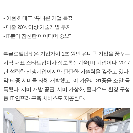
- 이현호 대표 “유니콘 기업 목표
- 매출 20% 이상 기술개발 투자
- IT분야 참신한 아이디어 중요”
㈜글로벌탑넷은 기업가치 1조 원인 유니콘 기업을 꿈꾸는
지역 대표 스타트업이자 정보통신기술(IT) 기업이다. 2017
년 설립한 신생기업이지만 탄탄한 기술력을 갖추고 있다.
약 80종 서버를 자체 개발했고, 이 가운데 31종을 조달 등
록했다. 서버 개발 공급, 서버 가상화, 클라우드 환경 구성
등 IT 인프라 구축 서비스도 제공한다.