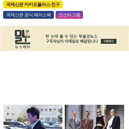
국제신문 카카오플러스 친구
국제신문 공식 페이스북
인스타그램