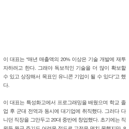
이 대표는 “매년 매출액의 20% 이상은 기술 개발에 재투
자하려고 한다. 그래야 독보적인 기술을 더 많이 확보할
수 있고 상장해서 목표인 유니콘 기업이 될 수 있다”고 했
다.
이 대표는 특성화고에서 프로그래밍을 배웠으며 학교 졸
업 후 군대 전역과 동시에 대기업에 취직했다. 그러다 다
니던 직장을 그만두고 20대 중반에 창업했다. 초기에는 직
원들 월급 주기도 어려울 정도로 고전을 면치 못했지만, 8