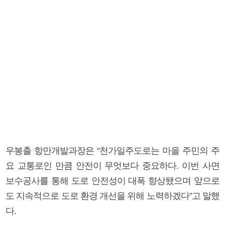
우봉출 항만개발과장은 “천가일주도로는 마을 주민의 주
요 교통로인 만큼 안전이 무엇보다 중요하다. 이번 사면
보수공사를 통해 도로 안전성이 대폭 향상됐으며 앞으로
도 지속적으로 도로 환경 개선을 위해 노력하겠다”고 말했
다.