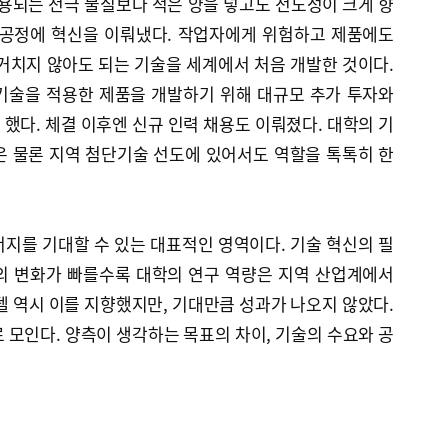
되는 전극 물질보다 적은 양을 넣고도 전도성이 크게 향
 공정에 혁신을 이뤄냈다. 작업자에게 위험하고 제품에도
거치지 않아도 되는 기술을 세계에서 처음 개발한 것이다.
 기술을 적용한 제품을 개발하기 위해 대규모 추가 투자와
했다. 체결 이후엔 신규 인력 채용도 이뤄졌다. 대학의 기
은 물론 지역 첨단기술 선도에 있어서도 역할을 톡톡히 한
지를 기대할 수 있는 대표적인 영역이다. 기술 혁신의 필
의 변화가 빠를수록 대학의 연구 역량은 지역 산업계에서
델 역시 이를 지향했지만, 기대만큼 성과가 나오지 않았다.
 모인다. 양측이 생각하는 목표의 차이, 기술의 수요와 공