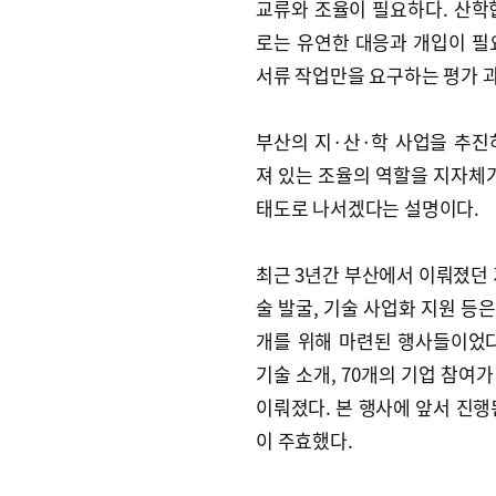
교류와 조율이 필요하다. 산학
로는 유연한 대응과 개입이 필
서류 작업만을 요구하는 평가 
부산의 지·산·학 사업을 추진
져 있는 조율의 역할을 지자체
태도로 나서겠다는 설명이다.
최근 3년간 부산에서 이뤄졌던 
술 발굴, 기술 사업화 지원 등
개를 위해 마련된 행사들이었다
기술 소개, 70개의 기업 참여가
이뤄졌다. 본 행사에 앞서 진행
이 주효했다.