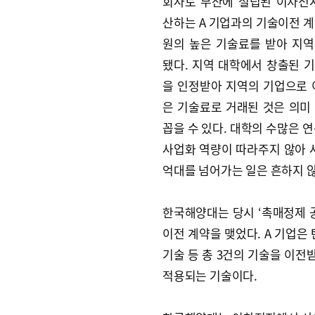
회사로 부산에 설립된 이차전
산하는 A 기업과의 기술이전 계
원의 높은 기술료를 받아 지
됐다. 지역 대학에서 창출된 
을 인정받아 지역의 기업으로 
은 기술료로 거래된 것은 의미
꼽을 수 있다. 대학의 수많은 
사업화 역량이 따라주지 않아 
억대를 넘어가는 일은 흔하지 않
한국해양대는 당시 ‘촉매정제 
이전 계약을 맺었다. A 기업은
기술 등 총 3건의 기술을 이
적용되는 기술이다.