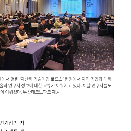
텔에서 열린 ‘지산학 기술매칭 로드쇼’ 현장에서 지역 기업과 대학
기술과 연구자 정보에 대한 교류가 이뤄지고 있다. 이날 연구자들도
담이 이뤄졌다. 부산테크노파크 제공
중견기업의 자