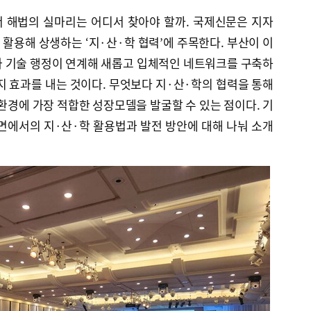
 해법의 실마리는 어디서 찾아야 할까. 국제신문은 지자
활용해 상생하는 ‘지·산·학 협력’에 주목한다. 부산이 이
과 기술 행정이 연계해 새롭고 입체적인 네트워크를 구축하
지 효과를 내는 것이다. 무엇보다 지·산·학의 협력을 통해
 환경에 가장 적합한 성장모델을 발굴할 수 있는 점이다. 기
면에서의 지·산·학 활용법과 발전 방안에 대해 나눠 소개