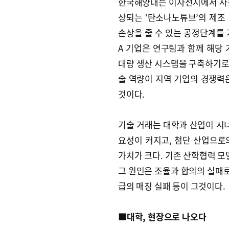
한국해양대는 이차전지에서 사용
상되는 ‘탄소나노튜브’의 제조
손상을 줄 수 있는 공정단계를 
A 기업은 연구팀과 함께 해당
대량 생산 시스템을 구축하기로 
술 역량이 지역 기업의 경쟁력
것이다.
기술 거래는 대학과 산업이 시너
요성이 커지고, 첨단 산업으로
가치가 크다. 기존 산학협력 모
그 원인은 조율과 합의의 실패로
급의 매칭 실패 등이 그것이다.
■대학, 현장으로 나오다