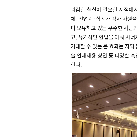
과감한 혁신이 필요한 시점에서
체·산업계·학계가 각자 자원을 
미 보유하고 있는 우수한 사람
고, 유기적인 협업을 이뤄 시너
기대할 수 있는 큰 효과는 지역
술 인재채용 창업 등 다양한 측
한다.