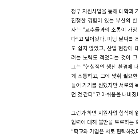
정부 지원사업을 통해 대학과 
진행한 경험이 있는 부산의 한
자는 “교수들과의 소통이 가장
다”고 털어놨다. 미팅 날짜를 
도 쉽지 않았고, 산업 현장에 
려는 노력도 적었다는 것이 그
그는 “현실적인 생산 환경에 
게 소통하고, 그에 맞춰 필요한
들어 가기를 원했지만 서로의 
던 것 같다”고 아쉬움을 내비쳤
그런가 하면 지원사업 형식에 
협력에 대해 불만을 토로하는 
“학교와 기업은 서로 협력하겠다