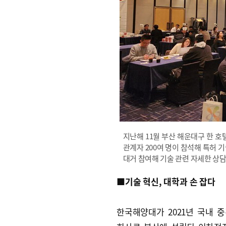
지난해 11월 부산 해운대구 한 호
관계자 200여 명이 참석해 특허 
대거 참여해 기술 관련 자세한 상
■기술 혁신, 대학과 손 잡다
한국해양대가 2021년 국내 