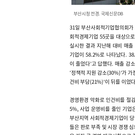
부산시청 전경. 국제신문DB
31일 부산사회적기업협의회가
회적경제기업 55곳을 대상으
실시한 결과 지난해 대비 매출
기업이 58.2%로 나타났다. 38
이 줄었다’고 답했다. 매출 감
‘정책적 지원 감소(30%)’가 가
건비 부담(21%)’이 뒤를 이었다
경영환경 악화로 인건비를 절감
5%, 사업 운영비를 줄인 기업은
부산지역 사회적경제기업이 당
들은 판로 부족 및 시장 경쟁 심