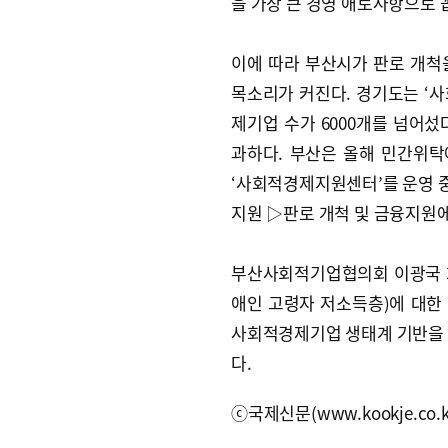
을 가장 큰 경영 애로사항으로 
이에 따라 부산시가 판로 개척
목소리가 커진다. 경기도는 ‘
제기업 수가 6000개를 넘어섰
과하다. 부산은 올해 민간위
‘사회적경제지원센터’를 운영 
지원 ▷판로 개척 및 금융지원
부산사회적기업협의회 이광국 
애인 고령자 저소득층)에 대한
사회적경제기업 생태계 기반을 
다.
ⓒ국제신문(www.kookje.co.