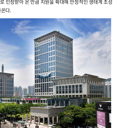
로 인정받아 온 만큼 지원을 확대해 안정적인 생태계 조성
나온다.