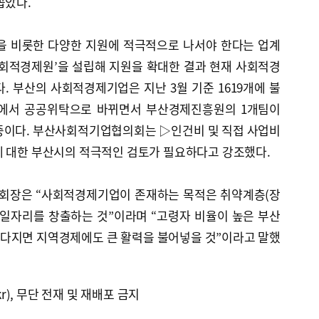
꼽았다.
을 비롯한 다양한 지원에 적극적으로 나서야 한다는 업계
사회적경제원’을 설립해 지원을 확대한 결과 현재 사회적경
다. 부산의 사회적경제기업은 지난 3월 기준 1619개에 불
탁에서 공공위탁으로 바뀌면서 부산경제진흥원의 1개팀이
중이다. 부산사회적기업협의회는 ▷인건비 및 직접 사업비
에 대한 부산시의 적극적인 검토가 필요하다고 강조했다.
회장은 “사회적경제기업이 존재하는 목적은 취약계층(장
 일자리를 창출하는 것”이라며 “고령자 비율이 높은 부산
다지면 지역경제에도 큰 활력을 불어넣을 것”이라고 말했
kr), 무단 전재 및 재배포 금지