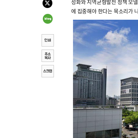
성화와 지역균형발전 정책 모델
에 집중해야 한다는 목소리가 