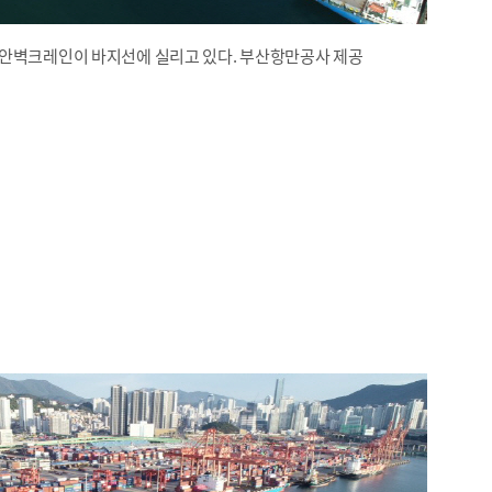
 안벽크레인이 바지선에 실리고 있다. 부산항만공사 제공