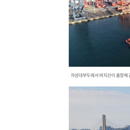
자성대부두에서 바지선이 출항해 