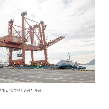
안해 있다. 부산항만공사 제공