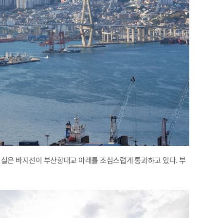
 실은 바지선이 부산항대교 아래를 조심스럽게 통과하고 있다. 부