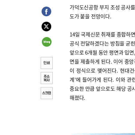
가덕도신공항 부지 조성 공사를 
도가 붙을 전망이다.
14일 국제신문 취재를 종합하면
공식 전달하겠다는 방침을 굳힌
앞으로 6개월 동안 평면과 입면,
면을 제출하게 된다. 이어 
이 정식으로 맺어진다. 현대건
계’에 들어가게 된다. 이와 
중요한 만큼 앞으로도 해당 공사
해졌다.