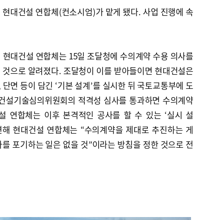
현대건설 연합체(컨소시엄)가 맡게 됐다. 사업 진행에 속
 현대건설 연합체는 15일 조달청에 수의계약 수용 의사를
 것으로 알려졌다. 조달청이 이를 받아들이면 현대건설은
 단면 등이 담긴 ‘기본 설계’를 실시한 뒤 국토교통부에 도
중앙건설기술심의위원회의 적격성 심사를 통과하면 수의계약
설 연합체는 이후 본격적인 공사를 할 수 있는 ‘실시 설
관련해 현대건설 연합체는 “수의계약을 제대로 추진하는 게
를 포기하는 일은 없을 것”이라는 방침을 정한 것으로 전