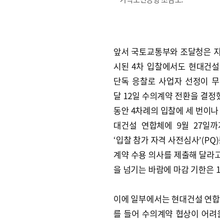
앞서 국토교통부와 조달청은 지
시된 4차 입찰에서도 현대건
단독 응찰로 사업자 선정이 
달 12일 수의계약 전환을 결정했
동안 4차례의 입찰에 세 번이나
대건설 연합체에 9월 27일
‘입찰 참가 자격 사전심사’(PQ
계약 수용 의사를 제출해 달라고
을 넘기는 바람에 마감 기한은 1
이에 일부에서는 현대건설 연합체
를 들어 수의계약 협상이 어려