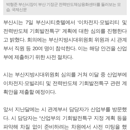
박형준 부산시장이 부산 기장군 전력반도체상용화센터를 둘러보는 모
습. 국제신문
부산시는 7일 부산시티호텔에서 ‘이차전지·모빌리티 및
전력반도체 기회발전특구’ 계획에 대한 심의를 진행한다
고 밝혔다. 회의에는 부산지방시대위원회 위원과 시 관계
부서 직원 등 20여 명이 참석한다. 이는 해당 안건을 산업
부에 제출하기 위한 사전 절차다.
시는 부산지방시대위원회 심의를 거쳐 이달 중 산업부에
이차전지·모빌리티 및 전력반도체 기회발전특구 관련 계
획안을 제출할 예정이다.
앞서 지난달에는 시 관계부서 담당자가 산업부를 방문했
다. 시 담당자는 “산업부의 기회발전특구 지정 계획 등을
파악해 차질 없이 준비하려는 차원에서 사전 미팅을 했