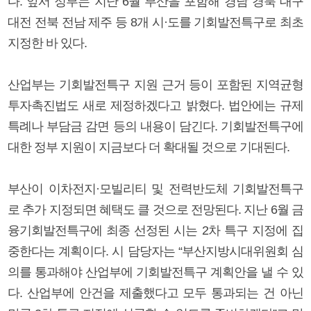
다. 앞서 정부는 지난 6월 부산을 포함해 경남 경북 대구
대전 전북 전남 제주 등 8개 시·도를 기회발전특구로 최초
지정한 바 있다.
산업부는 기회발전특구 지원 근거 등이 포함된 지역균형
투자촉진법도 새로 제정하겠다고 밝혔다. 법안에는 규제
특례나 부담금 감면 등의 내용이 담긴다. 기회발전특구에
대한 정부 지원이 지금보다 더 확대될 것으로 기대된다.
부산이 이차전지·모빌리티 및 전력반도체 기회발전특구
로 추가 지정되면 혜택도 클 것으로 전망된다. 지난 6월 금
융기회발전특구에 최종 선정된 시는 2차 특구 지정에 집
중한다는 계획이다. 시 담당자는 “부산지방시대위원회 심
의를 통과해야 산업부에 기회발전특구 계획안을 낼 수 있
다. 산업부에 안건을 제출했다고 모두 통과되는 건 아닌