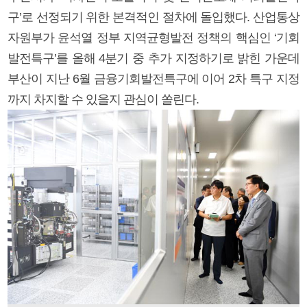
구’로 선정되기 위한 본격적인 절차에 돌입했다. 산업통상
자원부가 윤석열 정부 지역균형발전 정책의 핵심인 ‘기회
발전특구’를 올해 4분기 중 추가 지정하기로 밝힌 가운데
부산이 지난 6월 금융기회발전특구에 이어 2차 특구 지정
까지 차지할 수 있을지 관심이 쏠린다.