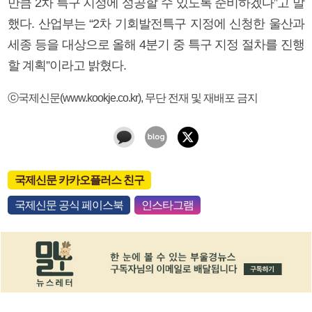
만큼 2차 특구 지정에 성공할 수 있도록 준비하겠다”고 말
했다. 산업부는 “2차 기회발전특구 지정에 신청한 울산과
세종 등을 대상으로 올해 4분기 중 특구 지정 절차를 진행
할 계획”이라고 밝혔다.
ⓒ국제신문(www.kookje.co.kr), 무단 전재 및 재배포 금지
국제신문 카카오플러스 친구
국제신문 공식 페이스북
인스타그램