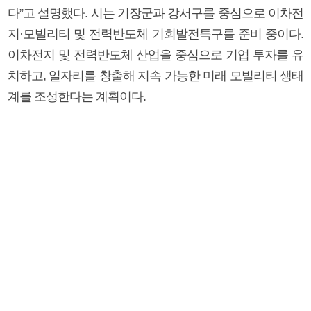
다”고 설명했다. 시는 기장군과 강서구를 중심으로 이차전
지·모빌리티 및 전력반도체 기회발전특구를 준비 중이다.
이차전지 및 전력반도체 산업을 중심으로 기업 투자를 유
치하고, 일자리를 창출해 지속 가능한 미래 모빌리티 생태
계를 조성한다는 계획이다.