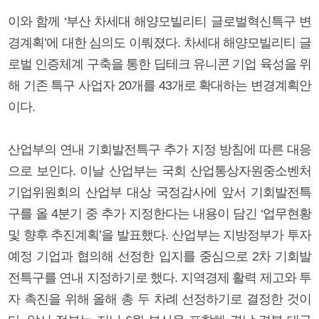
이와 함께 ‘부산 차세대 해양모빌리티 글로벌혁신특구 변
경계획’에 대한 심의도 이뤄졌다. 차세대 해양모빌리티 글
로벌 인증체계 구축을 통한 딥테크 유니콘 기업 육성을 위
해 기존 특구 사업자 20개를 43개로 확대하는 변경계획안
이다.
산업부의 연내 기회발전특구 추가 지정 방침에 따른 대응
으로 보인다. 이날 산업부는 국회 산업통상자원중소벤처
기업위원회의 산업부 대상 국정감사에 앞서 기회발전특
구를 올 4분기 중 추가 지정한다는 내용이 담긴 ‘업무현황
및 향후 추진계획’을 발표했다. 산업부는 지방정부가 투자
예정 기업과 협의해 선정한 입지를 중심으로 2차 기회발
전특구를 연내 지정하기로 했다. 지역경제 활력 제고와 투
자 촉진을 위해 올해 총 두 차례 선정하기로 결정한 것이