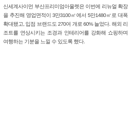
신세계사이먼 부산프리미엄아울렛은 이번에 리뉴얼 확장
을 추진해 영업면적이 3만3100㎡에서 5만1480㎡로 대폭
확대됐고, 입점 브랜드도 270여 개로 60% 늘었다. 해외 리
조트를 연상시키는 조경과 인테리어를 강화해 쇼핑하며
여행하는 기분을 느낄 수 있도록 했다.