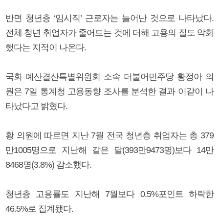
반면 청년층 ‘임시직’ 근로자는 늘어난 것으로 나타났다.
전체 청년 취업자가 줄어드는 것에 더해 고용의 질도 악화
했다는 지적이 나온다.
국회 예산결산특별위원회 소속 더불어민주당 황정아 의
원은 7일 통계청 고용동향 조사를 분석한 결과 이같이 나
타났다고 밝혔다.
황 의원에 따르면 지난 7월 전국 청년층 취업자는 총 379
만1005명으로 지난해 같은 달(393만9473명)보다 14만
8468명(3.8%) 감소했다.
청년층 고용률도 지난해 7월보다 0.5%포인트 하락한
46.5%로 집계됐다.