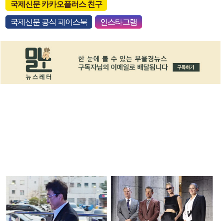
국제신문 카카오플러스 친구
국제신문 공식 페이스북
인스타그램