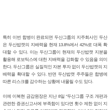
특히 이번 합병이 완료되면 두산그룹의 지주회사인 두산
은 두산밥캣의 지배력을 현재 13.8%에서 42%로 대폭 확
대할 수 있다. 이는 두산그룹이 현재의 두산밥캣 지분을
활용해 로보틱스에 대한 지배력을 강화할 수 있음을 의미
한다. 두산그룹은 실질적인 자본 투자 없이 두산밥캣의 지
배력을 확대할 수 있다. 반면 두산밥캣 주주들은 합병에
따른 리스크를 감수하는 상황에 내몰릴 수도 있다.
이에 이복현 금감원장은 지난 8일 “두산그룹 구조 개편과
관련한 증권신고서에 부족함이 있다면 횟수 제한 없이 지