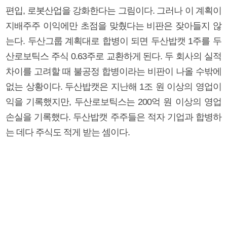
편입, 로봇산업을 강화한다는 그림이다. 그러나 이 계획이
지배주주 이익에만 초점을 맞췄다는 비판은 잦아들지 않
는다. 두산그룹 계획대로 합병이 되면 두산밥캣 1주를 두
산로보틱스 주식 0.63주로 교환하게 된다. 두 회사의 실적
차이를 고려할 때 불공정 합병이라는 비판이 나올 수밖에
없는 상황이다. 두산밥캣은 지난해 1조 원 이상의 영업이
익을 기록했지만, 두산로보틱스는 200억 원 이상의 영업
손실을 기록했다. 두산밥캣 주주들은 적자 기업과 합병하
는 데다 주식도 적게 받는 셈이다.