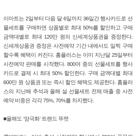
이마트는 2일부터 다음 달 6일까지 36일간 행사카드로 선
물세트를 구매하면 상품별로 최대 50%를 할인하고 구매
금액대별로 최대 120만 원의 신세계상품권을 증정한다.
신세계상품권 증정은 사전예약 기간 내에서도 일찍 구매
할수록 혜택이 커진다. 홈플러스는 이미 지난달 25일부터
사전예약 판매를 시작했다. 800여 종의 선물세트를 행사
카드로 결제 시 최대 50% 할인한다. 구매 금액대별 최대
600만 원 상품권 또는 즉시 할인 혜택도 제공한다. 홈플러
스의 지난해 추석과 올해 설 선물세트 전체 매출 중 사전
예약 비중은 각각 75%, 70%를 차지했다.
■올해도 ‘양극화’ 트렌드 뚜렷