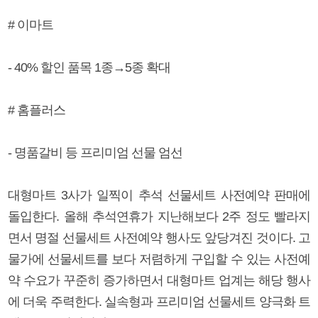
# 이마트
- 40% 할인 품목 1종→5종 확대
# 홈플러스
- 명품갈비 등 프리미엄 선물 엄선
대형마트 3사가 일찍이 추석 선물세트 사전예약 판매에
돌입한다. 올해 추석연휴가 지난해보다 2주 정도 빨라지
면서 명절 선물세트 사전예약 행사도 앞당겨진 것이다. 고
물가에 선물세트를 보다 저렴하게 구입할 수 있는 사전예
약 수요가 꾸준히 증가하면서 대형마트 업계는 해당 행사
에 더욱 주력한다. 실속형과 프리미엄 선물세트 양극화 트