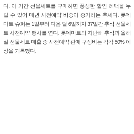
다. 이 기간 선물세트를 구매하면 풍성한 할인 혜택을 누
릴 수 있어 매년 사전예약 비중이 증가하는 추세다. 롯데
마트·슈퍼는 1일부터 다음 달 6일까지 37일간 추석 선물세
트 사전예약 행사를 연다. 롯데마트의 지난해 추석과 올해
설 선물세트 매출 중 사전예약 판매 구성비는 각각 50% 이
상을 기록했다.