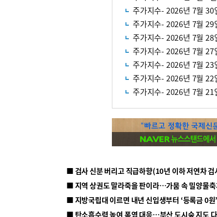
주가지수- 2026년 7월 30
주가지수- 2026년 7월 29
주가지수- 2026년 7월 28
주가지수- 2026년 7월 27
주가지수- 2026년 7월 23
주가지수- 2026년 7월 22
주가지수- 2026년 7월 21
■ 지방국립대 이르면 내년 신입생부터 ‘등록금 0원’
■ 탄소흡수력 높여 폭염 대응…부산 도시숲 지도 