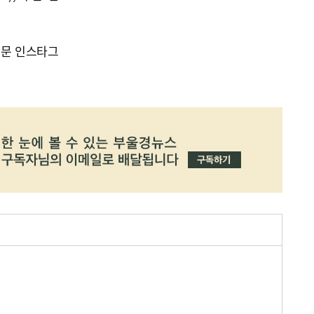
신문 인스타그