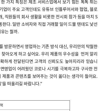
한 가지 특징은 제조 서비스업에서 보기 힘든 톡톡 튀는
 기업이 주요 고객인데도 유튜브 인플루어서와 협업, 블로
개, 직원들의 회사 생활을 비롯한 전시회 참가 등을 마치 S
통한다. 일반 소비자와 직접 거래할 일이 드물 텐데도 낯선
이유는 뭘까.
를 방문하면서 영업하는 기존 방식 대신, 우리만의 탁월한
 찾아오게 하고 싶어요. 우리 제품의 우수성을 먼저 알리
 정확하게 전달된다면 고객의 신뢰도도 높아지리라 믿습니
 대면영업이 어려웠던 코로나 시기를 극복하고자 구사한 전
 제품과 콘텐츠를 보여주는 것이 옳다는 생각이 들어요.
’을 떠올리길 바랍니다.”
연혁