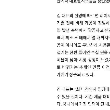
산에서 내쇼날시스템을 창업했
김 대표의 설명에 따르면 레이
기존 것에 비해 가공이 정밀
열 발생 측면에서 깔끔하고 안
역시 최소 두 배에서 열 배까지도
공이 아니어도 무난하게 사용할 
접기는 한번 들이면 수십 년을 
체율이 낮아 시장 성장이 느렸
로 바꿔가는 추세인 만큼 이
가치가 창출되고 있다.
김 대표는 “회사 경영자 입장에
수 있을 것이다. 기존 제품 대
다. 국내에서 가장 업력이 긴 