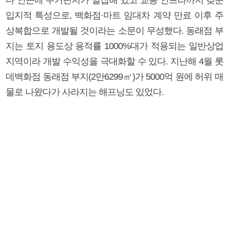
입지적 특성으로, 백화점·마트 임대차 계약 만료 이후 주
상복합으로 개발될 것이라는 소문이 무성했다. 동래점 부
지는 토지 용도상 용적률 1000%대가 적용되는 일반상업
지역이라 개발 수익성을 극대화할 수 있다. 지난해 4월 롯
데백화점 동래점 부지(2만6299㎡)가 5000억 원에 허위 매
물로 나왔다가 사라지는 해프닝도 있었다.