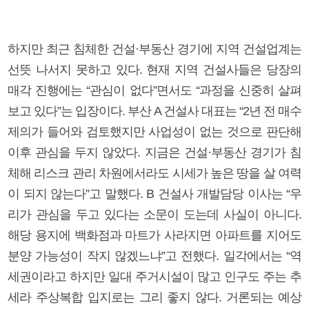
하지만 최근 침체한 건설·부동산 경기에 지역 건설업계는
선뜻 나서지 못하고 있다. 현재 지역 건설사들은 당장의
매각 진행에는 “관심이 없다”면서도 “과정을 신중히 살펴
보고 있다”는 입장이다. 부산 A 건설사 대표는 “2년 전 매수
제의가 들어와 검토했지만 사업성이 없는 것으로 판단해
이후 관심을 두지 않았다. 지금은 건설·부동산 경기가 침
체해 리스크 관리 차원에서라도 시세가 높은 땅을 살 여력
이 되지 않는다”고 말했다. B 건설사 개발담당 이사는 “우
리가 관심을 두고 있다는 소문이 도는데 사실이 아니다.
해당 용지에 백화점과 마트가 사라지면 아파트를 지어도
분양 가능성이 작지 않겠느냐”고 전했다. 일각에서는 “역
세권이라고 하지만 일대 주거시설이 많고 인구도 주는 추
세라 주상복합 입지로는 그리 좋지 않다. 거론되는 예상