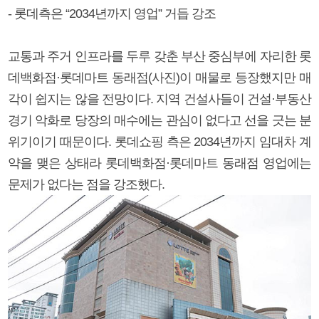
- 롯데측은 “2034년까지 영업” 거듭 강조
교통과 주거 인프라를 두루 갖춘 부산 중심부에 자리한 롯
데백화점·롯데마트 동래점(사진)이 매물로 등장했지만 매
각이 쉽지는 않을 전망이다. 지역 건설사들이 건설·부동산
경기 악화로 당장의 매수에는 관심이 없다고 선을 긋는 분
위기이기 때문이다. 롯데쇼핑 측은 2034년까지 임대차 계
약을 맺은 상태라 롯데백화점·롯데마트 동래점 영업에는
문제가 없다는 점을 강조했다.