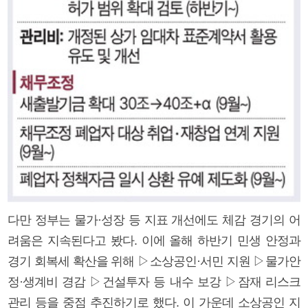
다만 정부는 물가·성장 등 지표 개선에도 체감 경기의 어
려움은 지속된다고 봤다. 이에 올해 하반기 민생 안정과
경기 회복세 확산을 위해 ▷소상공인·서민 지원 ▷물가안
정·생계비 경감 ▷건설투자 등 내수 보강 ▷잠재 리스크
관리 등을 중점 추진하기로 했다. 이 가운데 소상공인 지