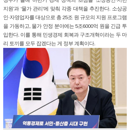
지원’과 ‘물가 관리’에 맞춰 각종 대책을 추진한다. 소상공
인·자영업자를 대상으로 총 25조 원 규모의 지원 프로그램
을 가동하고, 물가 안정 분야에는 5조6000억 원을 긴급 투
입한다. 이를 통해 민생경제 회복과 구조개혁이라는 두 마
리 토끼를 모두 잡겠다는 게 정부 계획이다.