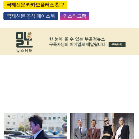
국제신문 카카오플러스 친구
국제신문 공식 페이스북
인스타그램