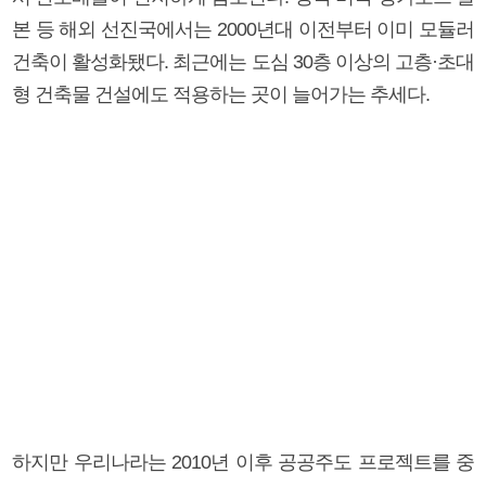
본 등 해외 선진국에서는 2000년대 이전부터 이미 모듈러
건축이 활성화됐다. 최근에는 도심 30층 이상의 고층·초대
형 건축물 건설에도 적용하는 곳이 늘어가는 추세다.
하지만 우리나라는 2010년 이후 공공주도 프로젝트를 중