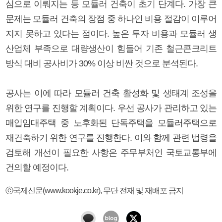
심으로 이뤄지는 등 모듈러 건축이 초기 단계다. 가장 큰
문제는 모듈러 건축의 장점 중 하나인 비용 절감이 이루어
지지 못하고 있다는 점이다. 높은 투자 비용과 모듈러 생
산업체 부족으로 대량생산이 힘들어 기존 철근콘크리트
방식 대비 공사비가 30% 이상 비싼 것으로 분석된다.
공사는 이에 따라 모듈러 건축 활성화 및 생태계 조성을
위한 연구를 진행할 계획이다. 우선 공사가 관리하고 있는
매입임대주택 중 노후화된 단독주택을 모듈러주택으로
재건축하기 위한 연구를 진행한다. 이와 함께 관련 법령을
검토해 개선이 필요한 사항은 주무부처인 국토교통부에
건의할 예정이다.
ⓒ국제신문(www.kookje.co.kr), 무단 전재 및 재배포 금지