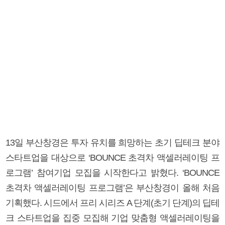
13일 부산창경은 투자 유치를 희망하는 초기 딥테크 분야
스타트업을 대상으로 ‘BOUNCE 초격차 액셀러레이팅 프
로그램’ 참여기업 모집을 시작한다고 밝혔다. ‘BOUNCE
초격차 액셀러레이팅 프로그램’은 부산창경이 올해 처음
기획했다. 시드에서 프리 시리즈 A 단계(초기 단계)의 딥테
크 스타트업을 집중 모집해 기업 맞춤형 액셀러레이팅을