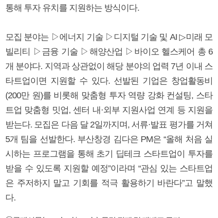
통해 투자 유치를 지원하는 방식이다.
모집 분야는 ▷에너지 기술 ▷디지털 기술 및 AI ▷미래 모
빌리티 ▷금융 기술 ▷해양산업 ▷바이오 헬스케어 총 6
개 분야다. 지역과 상관없이 해당 분야의 업력 7년 이내 스
타트업이면 지원할 수 있다. 선발된 기업은 창업활동비
(200만 원)를 비롯해 맞춤형 투자 역량 강화 컨설팅, 스타
트업 맞춤형 밋업, 센터 내·외부 지원사업 연계 등 지원을
받는다. 모집은 다음 달 2일까지며, 서류·발표 평가를 거쳐
5개 팀을 선발한다. 부산창경 김다은 PM은 “올해 처음 실
시하는 프로그램을 통해 초기 딥테크 스타트업이 투자를
받을 수 있도록 지원할 예정”이라며 “관심 있는 스타트업
은 주저하지 말고 기회를 적극 활용하기 바란다”고 말했
다.