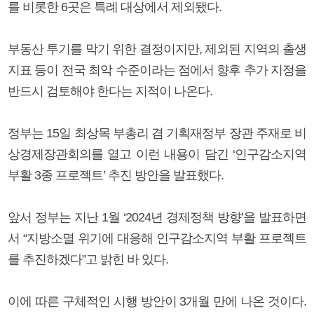
를 비롯한 6곳은 특례 대상에서 제외됐다.
부동산 투기를 막기 위한 결정이지만, 제외된 지역의 출생
지표 등이 전국 최악 수준이라는 점에서 향후 추가 지정을
반드시 검토해야 한다는 지적이 나온다.
정부는 15일 최상목 부총리 겸 기획재정부 장관 주재로 비
상경제장관회의를 열고 이런 내용이 담긴 ‘인구감소지역
부활 3종 프로젝트’ 추진 방안을 발표했다.
앞서 정부는 지난 1월 ‘2024년 경제정책 방향’을 발표하면
서 “지방소멸 위기에 대응해 인구감소지역 부활 프로젝트
를 추진하겠다”고 밝힌 바 있다.
이에 따른 구체적인 시행 방안이 3개월 만에 나온 것이다.