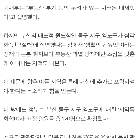
기재부는 “부동산 투기 등의 우려가 있는 지역은 배제했
다”고 설명했다.
하지만 부산의 대표적 원도심인 동구·서구·영도구가 심각
한 ‘인구절벽’에 직면했다는 점에서 ‘생활인구 유입’이라는
정책의 근본 취지보다 부동산 과열 방지에만 초점을 맞춘
게 아니냐는 지적도 나온다.
이 때문에 향후 이들 지역을 특례 대상에 추가로 포함시켜
야 한다는 목소리가 힘을 얻는다.
이 밖에도 정부는 부산 동구·서구·영도구에 대한 ‘지역특
화형비자’ 배정 인원을 총 120명으로 확정했다.
소규모 관광단지 사업은 경남 하동군(교육 융합형 복합 관