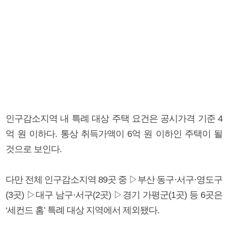
인구감소지역 내 특례 대상 주택 요건은 공시가격 기준 4
억 원 이하다. 통상 취득가액이 6억 원 이하인 주택이 될
것으로 보인다.
다만 전체 인구감소지역 89곳 중 ▷부산 동구·서구·영도구
(3곳) ▷대구 남구·서구(2곳) ▷경기 가평군(1곳) 등 6곳은
‘세컨드 홈’ 특례 대상 지역에서 제외됐다.