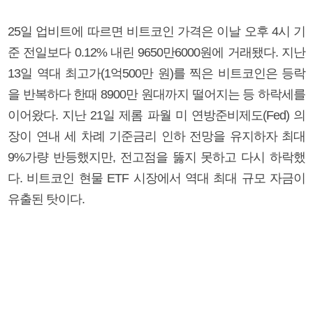
25일 업비트에 따르면 비트코인 가격은 이날 오후 4시 기
준 전일보다 0.12% 내린 9650만6000원에 거래됐다. 지난
13일 역대 최고가(1억500만 원)를 찍은 비트코인은 등락
을 반복하다 한때 8900만 원대까지 떨어지는 등 하락세를
이어왔다. 지난 21일 제롬 파월 미 연방준비제도(Fed) 의
장이 연내 세 차례 기준금리 인하 전망을 유지하자 최대
9%가량 반등했지만, 전고점을 뚫지 못하고 다시 하락했
다. 비트코인 현물 ETF 시장에서 역대 최대 규모 자금이
유출된 탓이다.