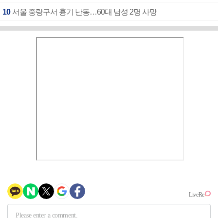
10
서울 중랑구서 흉기 난동…60대 남성 2명 사망