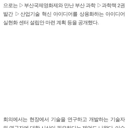
으로는 ▷부산국제영화제와 만난 부산 과학 ▷과학책 2권
발간 ▷산업기술 혁신 아이디어를 상용화하는 아이디어
실현화 센터 설립안 마련 계획 등을 공개했다.
회의에서는 현장에서 기술을 연구하고 개발하는 기술자
와 연구자에 대한 시상이 필요하다는 제언도 나왔다. 이수