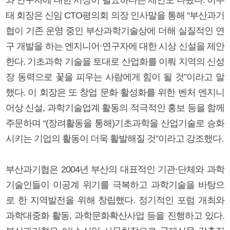
태 회장은 신임 CTO평의회 의장 인사말을 통해 “부산과기
협이 기존 운영 중인 부산과학기술상에 더해 실질적인 연
구 개발을 하는 엔지니어·연구자에 대한 시상 신설을 제안
한다. 기초과학 기술을 토대로 산업화를 이뤄 지역의 신성
장 동력으로 꽃을 피우는 사람에게 힘이 될 것”이라고 말
했다. 이 회장은 또 창업 문화 활성화를 위한 벤처 엔지니
어상 신설, 과학기술업계 활동의 적극적인 홍보 등을 함께
주문하며 “(장려활동을 통해)기초과학을 산업기술로 승화
시키는 기업의 활동이 더욱 활발해질 것”이라고 강조했다.
부산과기협은 2004년 부산의 대표적인 기관·단체와 과학
기술인들이 이공계 위기를 극복하고 과학기술을 바탕으
로 한 지역발전을 위해 창립했다. 정기적인 포럼 개최와
과학대중화 활동, 과학문화확산사업 등을 진행하고 있다.