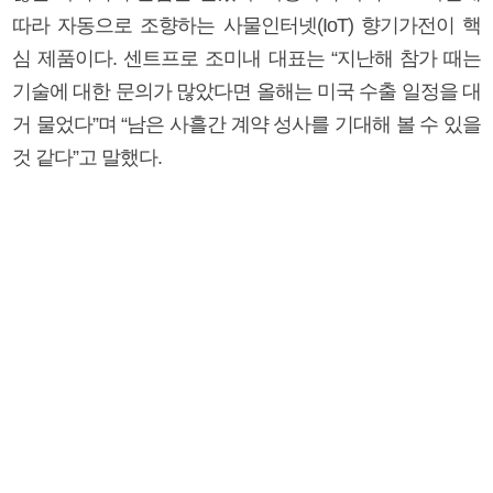
따라 자동으로 조향하는 사물인터넷(IoT) 향기가전이 핵
심 제품이다. 센트프로 조미내 대표는 “지난해 참가 때는
기술에 대한 문의가 많았다면 올해는 미국 수출 일정을 대
거 물었다”며 “남은 사흘간 계약 성사를 기대해 볼 수 있을
것 같다”고 말했다.