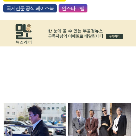
국제신문 공식 페이스북
인스타그램