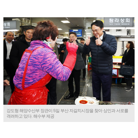
강도형 해양수산부 장관이 5일 부산 자갈치시장을 찾아 상인과 서로를
격려하고 있다. 해수부 제공