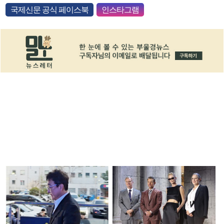
국제신문 공식 페이스북
인스타그램