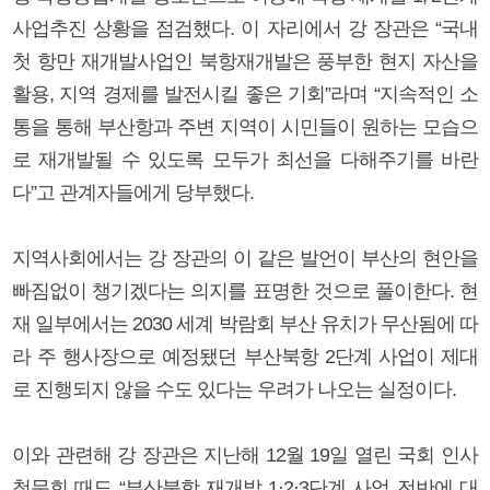
사업추진 상황을 점검했다. 이 자리에서 강 장관은 “국내
첫 항만 재개발사업인 북항재개발은 풍부한 현지 자산을
활용, 지역 경제를 발전시킬 좋은 기회”라며 “지속적인 소
통을 통해 부산항과 주변 지역이 시민들이 원하는 모습으
로 재개발될 수 있도록 모두가 최선을 다해주기를 바란
다”고 관계자들에게 당부했다.
지역사회에서는 강 장관의 이 같은 발언이 부산의 현안을
빠짐없이 챙기겠다는 의지를 표명한 것으로 풀이한다. 현
재 일부에서는 2030 세계 박람회 부산 유치가 무산됨에 따
라 주 행사장으로 예정됐던 부산북항 2단계 사업이 제대
로 진행되지 않을 수도 있다는 우려가 나오는 실정이다.
이와 관련해 강 장관은 지난해 12월 19일 열린 국회 인사
청문회 때도 “부산북항 재개발 1·2·3단계 사업 전반에 대