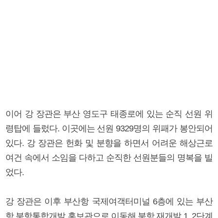
이어 강 장관은 부산 영도구 태종로에 있는 순직 선원 위
령탑에 들렀다. 이곳에는 선원 9329명의 위패가 봉안되어
있다. 강 장관은 헌화 및 분향을 하면서 어려운 해상근로
여건 속에서 소임을 다하고 순직한 선원분들의 명복을 빌
었다.
강 장관은 이후 부산항 국제여객터미널 6층에 있는 부산
항 북항통합개발 홍보관으로 이동해 북항 재개발 1, 2단계