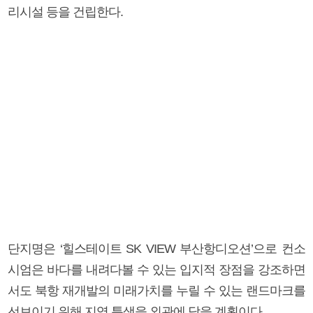
리시설 등을 건립한다.
단지명은 ‘힐스테이트 SK VIEW 부산항디오션’으로 컨소
시엄은 바다를 내려다볼 수 있는 입지적 장점을 강조하면
서도 북항 재개발의 미래가치를 누릴 수 있는 랜드마크를
선보이기 위해 지역 특색을 외관에 담을 계획이다.