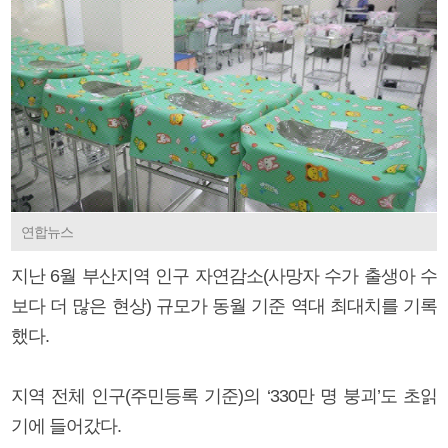
연합뉴스
지난 6월 부산지역 인구 자연감소(사망자 수가 출생아 수
보다 더 많은 현상) 규모가 동월 기준 역대 최대치를 기록
했다.
지역 전체 인구(주민등록 기준)의 ‘330만 명 붕괴’도 초읽
기에 들어갔다.