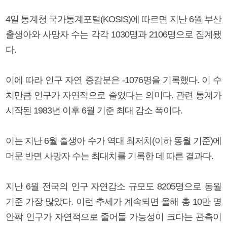
4일 통계청 국가통계포털(KOSIS)에 따르면 지난 6월 부산
출생아와 사망자 수는 각각 1030명과 2106명으로 집계됐
다.
이에 따라 인구 자연 증감분은 -1076명을 기록했다. 이 수
치만큼 인구가 자연적으로 줄었다는 의미다. 관련 통계가
시작된 1983년 이후 6월 기준 최대 감소 폭이다.
이는 지난 6월 출생아 수가 역대 최저치(이하 동월 기준)에
머문 반면 사망자 수는 최대치를 기록한 데 따른 결과다.
지난 6월 전국의 인구 자연감소 규모도 8205명으로 동월
기준 가장 많았다. 이런 추세가 계속되면 올해 총 10만 명
안팎 인구가 자연적으로 줄어들 가능성이 크다는 관측이