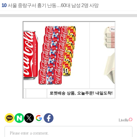
10
서울 중랑구서 흉기 난동…60대 남성 2명 사망