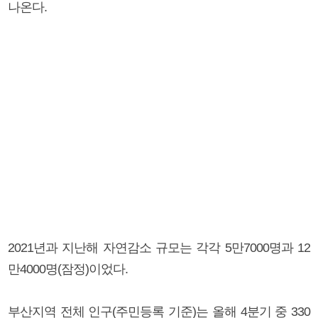
나온다.
2021년과 지난해 자연감소 규모는 각각 5만7000명과 12
만4000명(잠정)이었다.
부산지역 전체 인구(주민등록 기준)는 올해 4분기 중 330