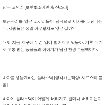
남극 코끼리 [보랏빛소어린이/ 신소라]
보금자리를 잃은 코끼리들이 남극으로 이사를 떠난다는
데, 사람들은 정말 아무렇지도 않은 걸까?
대체 지금 지구에 무슨 일이 벌어지고 있을까. 기후 위기
로 고통 받는 동물들의 이야기가 담긴 환경 그림책이다.
바다를 병들게하는 플라스틱 [생각하는책상/ 시르스티 블
롬]
바다에 플라스틱이 어떻게 버려지고 얼마나 버려지는지,