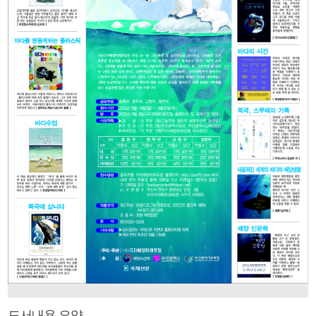
도서내용 요약