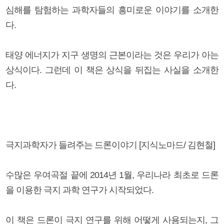
심해를 탐험하는 과학자들의 흥미로운 이야기를 소개한
다.
태양 에너지가 지구 생명의 근본이라는 것은 우리가 아는
상식이다. 그런데 이 책은 상식을 뒤집는 사실을 소개한
다.
극지과학자가 들려주는 드론이야기 [지식노마드/ 김현철]
수많은 우여곡절 끝에 2014년 1월, 우리나라 최초로 드론
을 이용한 극지 과학 연구가 시작되었다.
이 책은 드론이 극지 연구를 위해 어떻게 사용되는지, 그