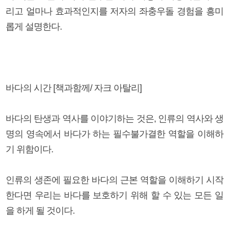
리고 얼마나 효과적인지를 저자의 좌충우돌 경험을 흥미
롭게 설명한다.
바다의 시간 [책과함께/ 자크 아탈리]
바다의 탄생과 역사를 이야기하는 것은, 인류의 역사와 생
명의 영속에서 바다가 하는 필수불가결한 역할을 이해하
기 위함이다.
인류의 생존에 필요한 바다의 근본 역할을 이해하기 시작
한다면 우리는 바다를 보호하기 위해 할 수 있는 모든 일
을 하게 될 것이다.