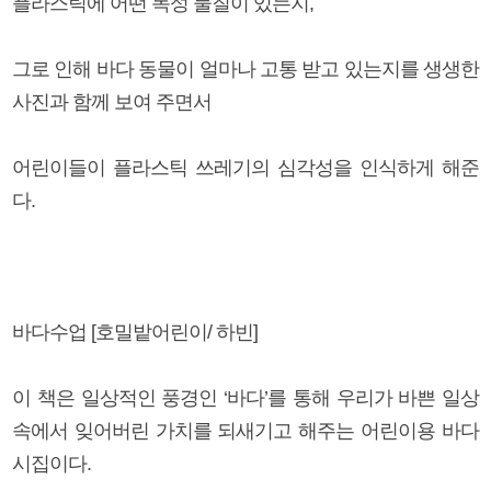
플라스틱에 어떤 독성 물질이 있는지,
그로 인해 바다 동물이 얼마나 고통 받고 있는지를 생생한
사진과 함께 보여 주면서
어린이들이 플라스틱 쓰레기의 심각성을 인식하게 해준
다.
바다수업 [호밀밭어린이/ 하빈]
이 책은 일상적인 풍경인 ‘바다’를 통해 우리가 바쁜 일상
속에서 잊어버린 가치를 되새기고 해주는 어린이용 바다
시집이다.