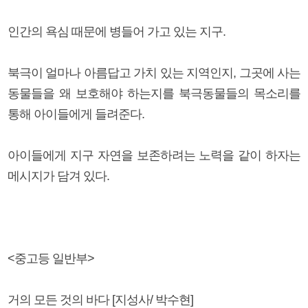
인간의 욕심 때문에 병들어 가고 있는 지구.
북극이 얼마나 아름답고 가치 있는 지역인지, 그곳에 사는
동물들을 왜 보호해야 하는지를 북극동물들의 목소리를
통해 아이들에게 들려준다.
아이들에게 지구 자연을 보존하려는 노력을 같이 하자는
메시지가 담겨 있다.
<중고등 일반부>
거의 모든 것의 바다 [지성사/ 박수현]