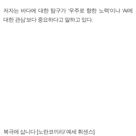
저자는 바다에 대한 탐구가 ‘우주로 향한 노력’이나 ‘AI에
대한 관심’보다 중요하다고 말하고 있다.
북극에 삽니다 [노란코끼리/ 예세 휘센스]