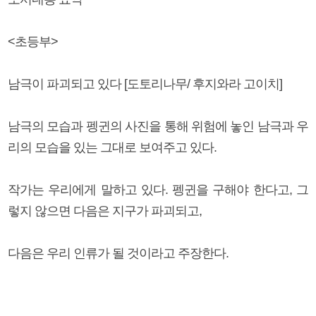
<초등부>
남극이 파괴되고 있다 [도토리나무/ 후지와라 고이치]
남극의 모습과 펭귄의 사진을 통해 위험에 놓인 남극과 우
리의 모습을 있는 그대로 보여주고 있다.
작가는 우리에게 말하고 있다. 펭귄을 구해야 한다고, 그
렇지 않으면 다음은 지구가 파괴되고,
다음은 우리 인류가 될 것이라고 주장한다.