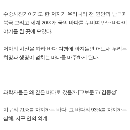
수중사진가이기도 한 저자가 우리나라 전 연안과 남극과
북극 그리고 세계 20여개 국의 바다를 누비며 만난 바다이
야기를 한 곳에 모았다.
저자의 시선을 따라 바다 여행에 빠져들면 어느새 우리는
희망과 생명이 넘치는 바다를 마주하게 된다.
과학자들은 왜 깊은 바다로 갔을까 [교보문고/ 김동성]
지구의 71%를 차지하는 바다, 그 바다의 93%를 차지하는
심해, 지구 안의 외계,