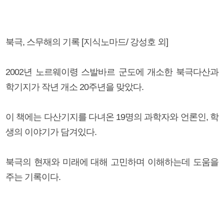
북극, 스무해의 기록 [지식노마드/ 강성호 외]
2002년 노르웨이령 스발바르 군도에 개소한 북극다산과
학기지가 작년 개소 20주년을 맞았다.
이 책에는 다산기지를 다녀온 19명의 과학자와 언론인, 학
생의 이야기가 담겨있다.
북극의 현재와 미래에 대해 고민하며 이해하는데 도움을
주는 기록이다.