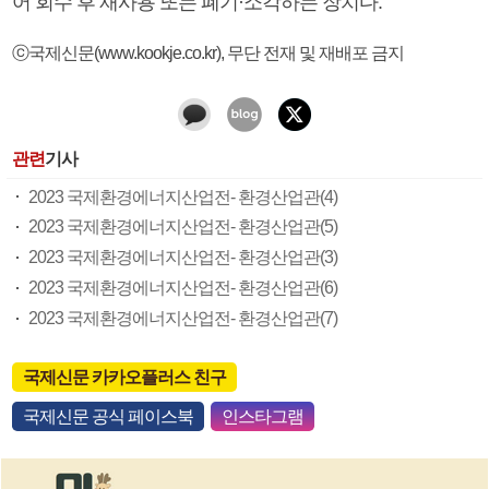
어 회수 후 재사용 또는 폐기·소각하는 장치다.
ⓒ국제신문(www.kookje.co.kr), 무단 전재 및 재배포 금지
관련
기사
2023 국제환경에너지산업전- 환경산업관(4)
2023 국제환경에너지산업전- 환경산업관(5)
2023 국제환경에너지산업전- 환경산업관(3)
2023 국제환경에너지산업전- 환경산업관(6)
2023 국제환경에너지산업전- 환경산업관(7)
국제신문 카카오플러스 친구
국제신문 공식 페이스북
인스타그램