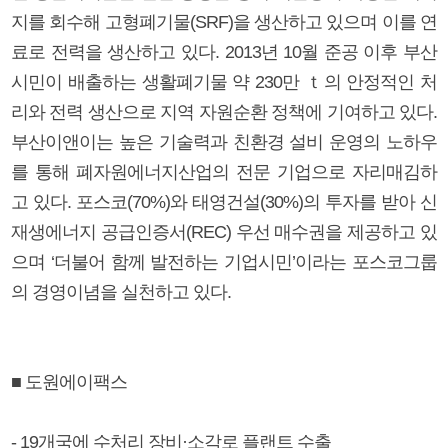
지를 회수해 고형폐기물(SRF)을 생산하고 있으며 이를 연
료로 전력을 생산하고 있다. 2013년 10월 준공 이후 부산
시민이 배출하는 생활폐기물 약 230만 ｔ의 안정적인 처
리와 전력 생산으로 지역 자원순환 정책에 기여하고 있다.
부산이앤이는 높은 기술력과 친환경 설비 운영의 노하우
를 통해 폐자원에너지산업의 전문 기업으로 자리매김하
고 있다. 포스코(70%)와 태영건설(30%)의 투자를 받아 신
재생에너지 공급인증서(REC) 우선 매수권을 제공하고 있
으며 ‘더불어 함께 발전하는 기업시민’이라는 포스코그룹
의 경영이념을 실천하고 있다.
■ 도원에이팩스
- 19개국에 수처리 장비·소각로 플랜트 수출