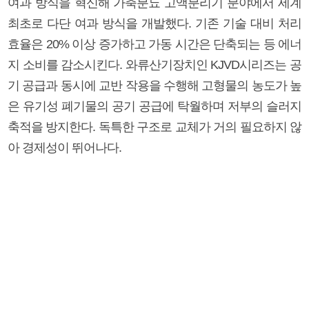
여과 방식을 혁신해 가축분뇨 고액분리기 분야에서 세계
최초로 다단 여과 방식을 개발했다. 기존 기술 대비 처리
효율은 20% 이상 증가하고 가동 시간은 단축되는 등 에너
지 소비를 감소시킨다. 와류산기장치인 KJVD시리즈는 공
기 공급과 동시에 교반 작용을 수행해 고형물의 농도가 높
은 유기성 폐기물의 공기 공급에 탁월하며 저부의 슬러지
축적을 방지한다. 독특한 구조로 교체가 거의 필요하지 않
아 경제성이 뛰어나다.