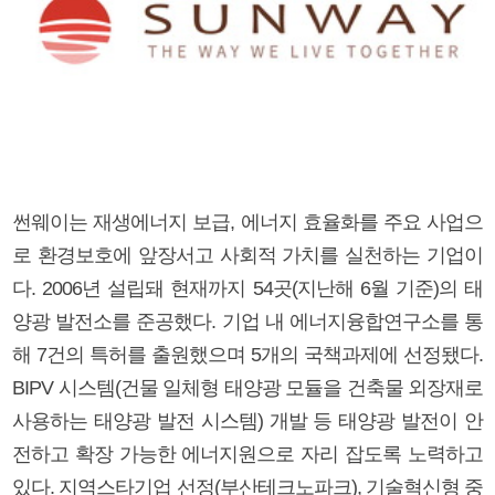
썬웨이는 재생에너지 보급, 에너지 효율화를 주요 사업으
로 환경보호에 앞장서고 사회적 가치를 실천하는 기업이
다. 2006년 설립돼 현재까지 54곳(지난해 6월 기준)의 태
양광 발전소를 준공했다. 기업 내 에너지융합연구소를 통
해 7건의 특허를 출원했으며 5개의 국책과제에 선정됐다.
BIPV 시스템(건물 일체형 태양광 모듈을 건축물 외장재로
사용하는 태양광 발전 시스템) 개발 등 태양광 발전이 안
전하고 확장 가능한 에너지원으로 자리 잡도록 노력하고
있다. 지역스타기업 선정(부산테크노파크), 기술혁신형 중