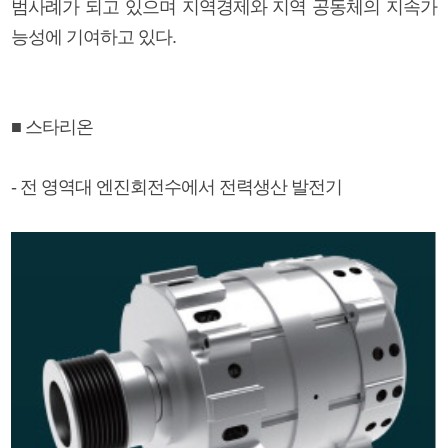
범사례가 되고 있으며 지역경제와 지역 공동체의 지속가
능성에 기여하고 있다.
■ 스타리온
- 전 영역대 엔진회전수에서 전력생산 발전기