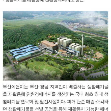
부산이앤이는 부산 경남 지역민이 배출하는 생활폐기물
을 재활용해 친환경에너지를 생산하는 국내 최초·최대 생
활폐기물 연료화 및 발전시설이다. 과거 단순 매립·소각하
던 생활폐기물을 선별 공정을 통해 재활용이 가능한 에너