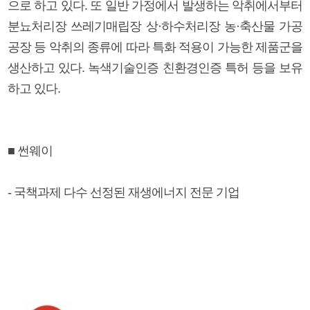
으로 하고 있다. 또 일반 가정에서 발생하는 악취에서부터
분뇨처리장 쓰레기매립장 상·하수처리장 농·축산물 가공
공장 등 악취의 종류에 따라 특화 적용이 가능한 제품군을
생산하고 있다. 녹색기술인증 친환경인증 특허 등을 보유
하고 있다.
■ 썬웨이
- 국책과제 다수 선정된 재생에너지 전문 기업