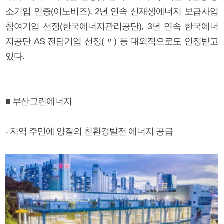
소기업 인증(이노비즈), 2년 연속 신재생에너지 보급사업
참여기업 선정(한국에너지관리공단), 3년 연속 한국에너
지공단 AS 전담기업 선정(〃) 등 대외적으로도 인정받고
있다.
■ 부산그린에너지
- 지역 주민에 양질의 친환경발전 에너지 공급