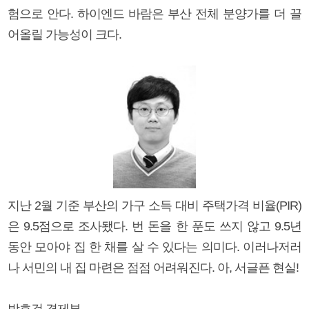
험으로 안다. 하이엔드 바람은 부산 전체 분양가를 더 끌
어올릴 가능성이 크다.
지난 2월 기준 부산의 가구 소득 대비 주택가격 비율(PIR)
은 9.5점으로 조사됐다. 번 돈을 한 푼도 쓰지 않고 9.5년
동안 모아야 집 한 채를 살 수 있다는 의미다. 이러나저러
나 서민의 내 집 마련은 점점 어려워진다. 아, 서글픈 현실!
박호걸 경제부