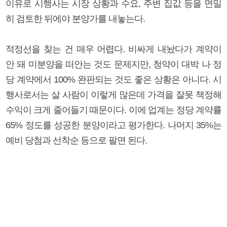
이유로 시행사는 시장 상황과 수요, 주변 집값 등을 면밀
히 검토한 뒤에야 분양가를 내놓는다.
적정선을 찾는 건 매우 어렵다. 비싸게 내놨다가 계약이
안 돼 미분양을 떠안는 것도 문제지만, 청약이 대박 나 정
당 계약에서 100% 완판되는 것도 좋은 상황은 아니다. 시
행사로서는 살 사람이 이렇게 많은데 가격을 잘못 책정해
수익이 크게 줄어들기 때문이다. 이에 업계는 정당 계약률
65% 정도를 성공한 분양이라고 평가한다. 나머지 35%는
예비 당첨과 선착순 등으로 팔면 된다.