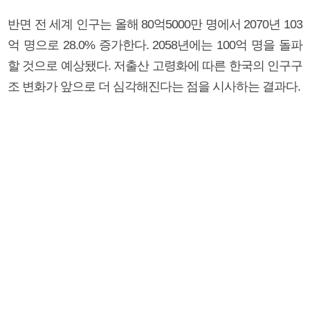
반면 전 세계 인구는 올해 80억5000만 명에서 2070년 103
억 명으로 28.0% 증가한다. 2058년에는 100억 명을 돌파
할 것으로 예상됐다. 저출산 고령화에 따른 한국의 인구구
조 변화가 앞으로 더 심각해진다는 점을 시사하는 결과다.